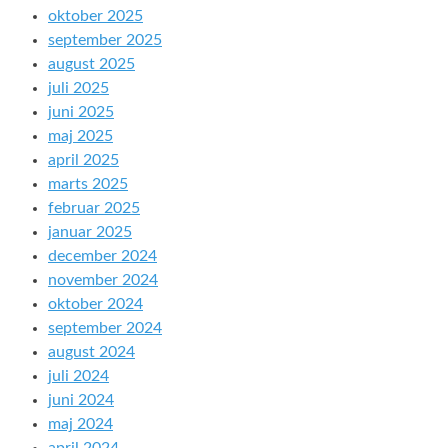
oktober 2025
september 2025
august 2025
juli 2025
juni 2025
maj 2025
april 2025
marts 2025
februar 2025
januar 2025
december 2024
november 2024
oktober 2024
september 2024
august 2024
juli 2024
juni 2024
maj 2024