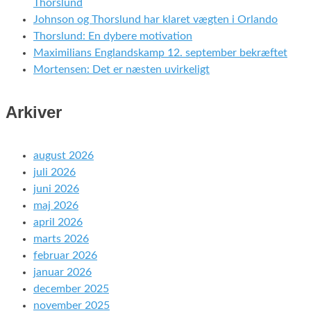
Thorslund
Johnson og Thorslund har klaret vægten i Orlando
Thorslund: En dybere motivation
Maximilians Englandskamp 12. september bekræftet
Mortensen: Det er næsten uvirkeligt
Arkiver
august 2026
juli 2026
juni 2026
maj 2026
april 2026
marts 2026
februar 2026
januar 2026
december 2025
november 2025