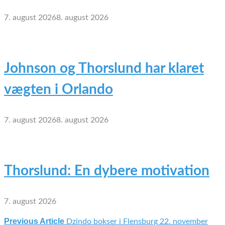
7. august 2026
8. august 2026
Johnson og Thorslund har klaret
vægten i Orlando
7. august 2026
8. august 2026
Thorslund: En dybere motivation
7. august 2026
Previous Article
Dzindo bokser i Flensburg 22. november