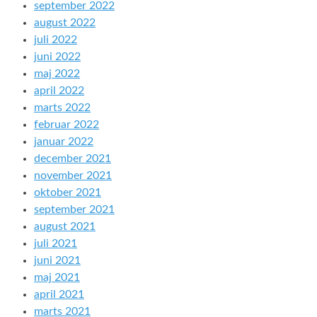
september 2022
august 2022
juli 2022
juni 2022
maj 2022
april 2022
marts 2022
februar 2022
januar 2022
december 2021
november 2021
oktober 2021
september 2021
august 2021
juli 2021
juni 2021
maj 2021
april 2021
marts 2021