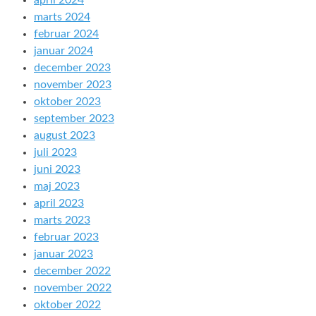
april 2024
marts 2024
februar 2024
januar 2024
december 2023
november 2023
oktober 2023
september 2023
august 2023
juli 2023
juni 2023
maj 2023
april 2023
marts 2023
februar 2023
januar 2023
december 2022
november 2022
oktober 2022