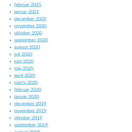
februar 2021
januar 2021
december 2020
november 2020
oktober 2020
september 2020
august 2020
juli 2020
juni 2020
maj 2020
april 2020
marts 2020
februar 2020
januar 2020
december 2019
november 2019
oktober 2019
september 2019