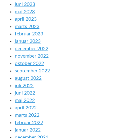
juni 2023
maj 2023
april 2023
marts 2023
februar 2023
januar 2023
december 2022
november 2022
oktober 2022
september 2022
august 2022
juli 2022
juni 2022
maj 2022
april 2022
marts 2022
februar 2022
januar 2022
december 2021