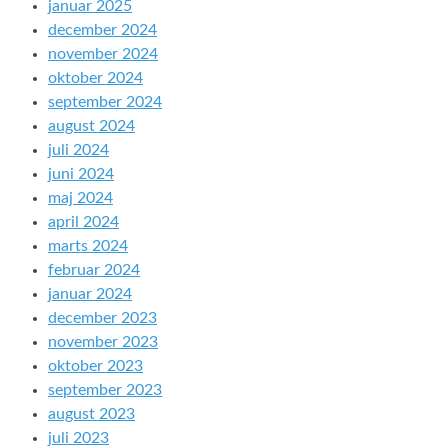
januar 2025
december 2024
november 2024
oktober 2024
september 2024
august 2024
juli 2024
juni 2024
maj 2024
april 2024
marts 2024
februar 2024
januar 2024
december 2023
november 2023
oktober 2023
september 2023
august 2023
juli 2023