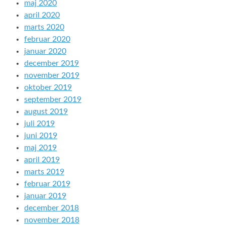
maj 2020
april 2020
marts 2020
februar 2020
januar 2020
december 2019
november 2019
oktober 2019
september 2019
august 2019
juli 2019
juni 2019
maj 2019
april 2019
marts 2019
februar 2019
januar 2019
december 2018
november 2018