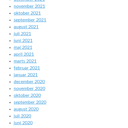
november 2021
oktober 2021
september 2021
august 2021
juli 2021
juni 2021
maj 2021
april 2021
marts 2021
februar 2021
januar 2021
december 2020
november 2020
oktober 2020
september 2020
august 2020
juli 2020
juni 2020