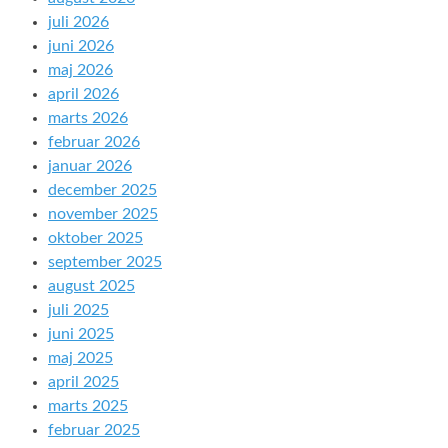
juli 2026
juni 2026
maj 2026
april 2026
marts 2026
februar 2026
januar 2026
december 2025
november 2025
oktober 2025
september 2025
august 2025
juli 2025
juni 2025
maj 2025
april 2025
marts 2025
februar 2025