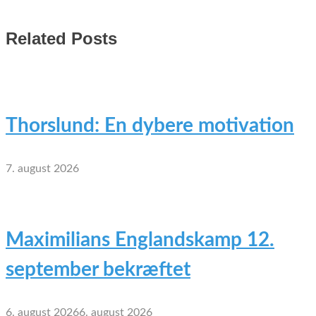
Related Posts
Thorslund: En dybere motivation
7. august 2026
Maximilians Englandskamp 12.
september bekræftet
6. august 2026
6. august 2026