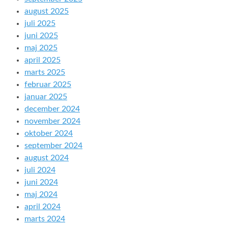
august 2025
juli 2025
juni 2025
maj 2025
april 2025
marts 2025
februar 2025
januar 2025
december 2024
november 2024
oktober 2024
september 2024
august 2024
juli 2024
juni 2024
maj 2024
april 2024
marts 2024