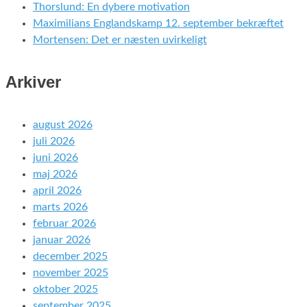
Thorslund: En dybere motivation
Maximilians Englandskamp 12. september bekræftet
Mortensen: Det er næsten uvirkeligt
Arkiver
august 2026
juli 2026
juni 2026
maj 2026
april 2026
marts 2026
februar 2026
januar 2026
december 2025
november 2025
oktober 2025
september 2025