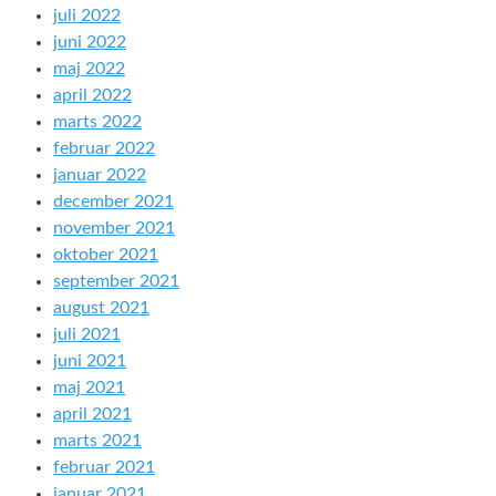
juli 2022
juni 2022
maj 2022
april 2022
marts 2022
februar 2022
januar 2022
december 2021
november 2021
oktober 2021
september 2021
august 2021
juli 2021
juni 2021
maj 2021
april 2021
marts 2021
februar 2021
januar 2021