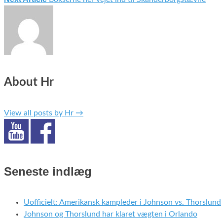
About Hr
View all posts by Hr
→
Seneste indlæg
Uofficielt: Amerikansk kampleder i Johnson vs. Thorslund
Johnson og Thorslund har klaret vægten i Orlando