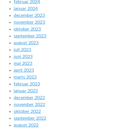
februar 2024
januar 2024
december 2023
november 2023
oktober 2023
september 2023
august 2023
juli 2023
juni 2023
maj 2023
april 2023
marts 2023
februar 2023
januar 2023
december 2022
november 2022
oktober 2022
september 2022
august 2022