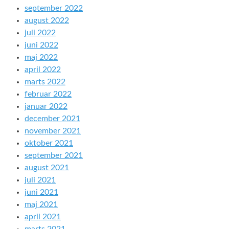
september 2022
august 2022
juli 2022
juni 2022
maj 2022
april 2022
marts 2022
februar 2022
januar 2022
december 2021
november 2021
oktober 2021
september 2021
august 2021
juli 2021
juni 2021
maj 2021
april 2021