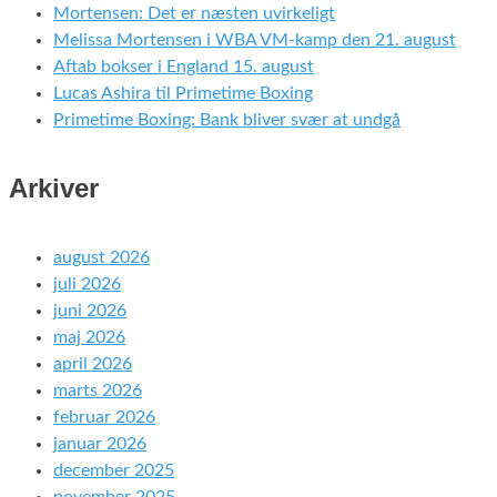
Mortensen: Det er næsten uvirkeligt
Melissa Mortensen i WBA VM-kamp den 21. august
Aftab bokser i England 15. august
Lucas Ashira til Primetime Boxing
Primetime Boxing: Bank bliver svær at undgå
Arkiver
august 2026
juli 2026
juni 2026
maj 2026
april 2026
marts 2026
februar 2026
januar 2026
december 2025