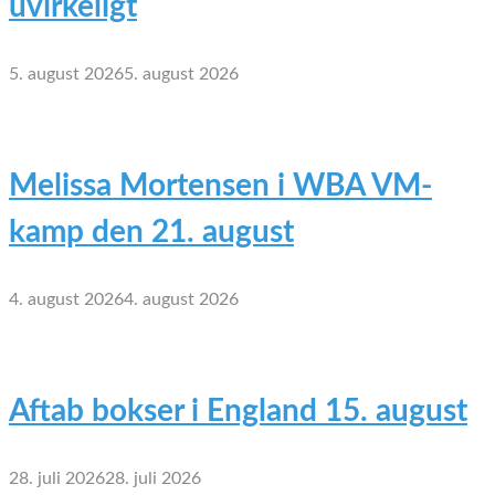
uvirkeligt
5. august 2026
5. august 2026
Melissa Mortensen i WBA VM-
kamp den 21. august
4. august 2026
4. august 2026
Aftab bokser i England 15. august
28. juli 2026
28. juli 2026