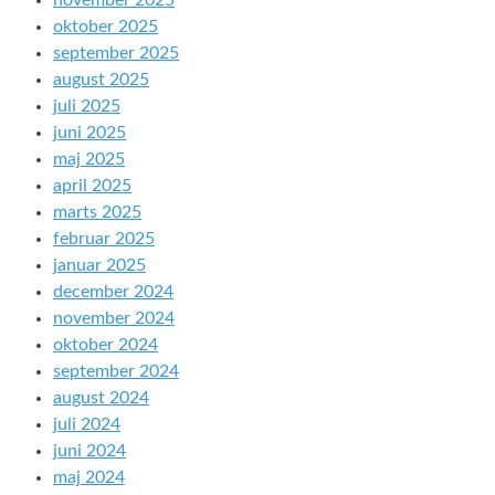
november 2025
oktober 2025
september 2025
august 2025
juli 2025
juni 2025
maj 2025
april 2025
marts 2025
februar 2025
januar 2025
december 2024
november 2024
oktober 2024
september 2024
august 2024
juli 2024
juni 2024
maj 2024