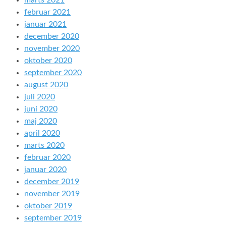
marts 2021
februar 2021
januar 2021
december 2020
november 2020
oktober 2020
september 2020
august 2020
juli 2020
juni 2020
maj 2020
april 2020
marts 2020
februar 2020
januar 2020
december 2019
november 2019
oktober 2019
september 2019