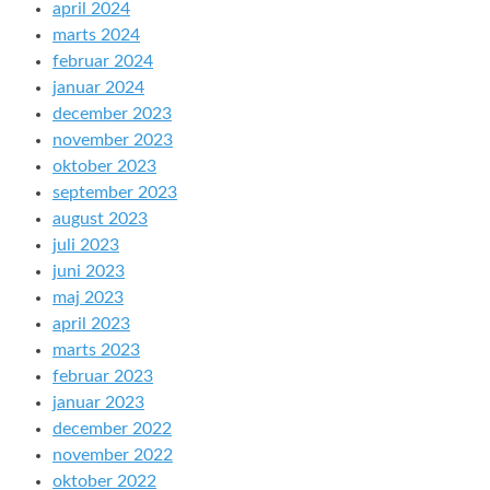
april 2024
marts 2024
februar 2024
januar 2024
december 2023
november 2023
oktober 2023
september 2023
august 2023
juli 2023
juni 2023
maj 2023
april 2023
marts 2023
februar 2023
januar 2023
december 2022
november 2022
oktober 2022