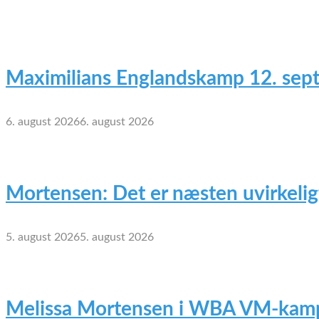
Maximilians Englandskamp 12. sep
6. august 2026
6. august 2026
Mortensen: Det er næsten uvirkelig
5. august 2026
5. august 2026
Melissa Mortensen i WBA VM-kamp