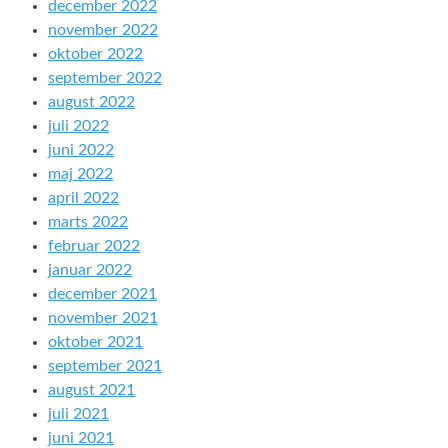
december 2022
november 2022
oktober 2022
september 2022
august 2022
juli 2022
juni 2022
maj 2022
april 2022
marts 2022
februar 2022
januar 2022
december 2021
november 2021
oktober 2021
september 2021
august 2021
juli 2021
juni 2021