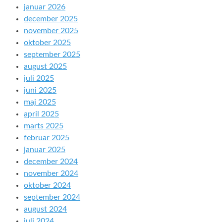
januar 2026
december 2025
november 2025
oktober 2025
september 2025
august 2025
juli 2025
juni 2025
maj 2025
april 2025
marts 2025
februar 2025
januar 2025
december 2024
november 2024
oktober 2024
september 2024
august 2024
juli 2024