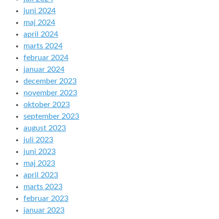
juni 2024
maj 2024
april 2024
marts 2024
februar 2024
januar 2024
december 2023
november 2023
oktober 2023
september 2023
august 2023
juli 2023
juni 2023
maj 2023
april 2023
marts 2023
februar 2023
januar 2023