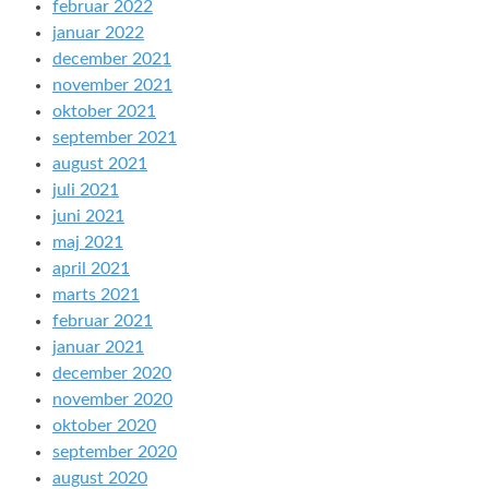
februar 2022
januar 2022
december 2021
november 2021
oktober 2021
september 2021
august 2021
juli 2021
juni 2021
maj 2021
april 2021
marts 2021
februar 2021
januar 2021
december 2020
november 2020
oktober 2020
september 2020
august 2020