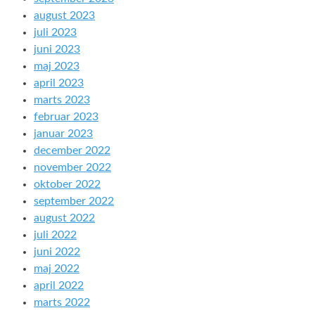
august 2023
juli 2023
juni 2023
maj 2023
april 2023
marts 2023
februar 2023
januar 2023
december 2022
november 2022
oktober 2022
september 2022
august 2022
juli 2022
juni 2022
maj 2022
april 2022
marts 2022