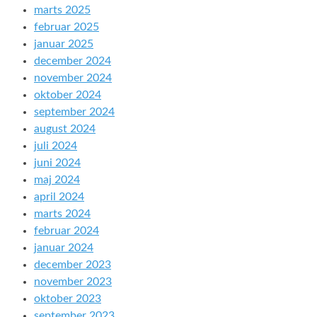
marts 2025
februar 2025
januar 2025
december 2024
november 2024
oktober 2024
september 2024
august 2024
juli 2024
juni 2024
maj 2024
april 2024
marts 2024
februar 2024
januar 2024
december 2023
november 2023
oktober 2023
september 2023