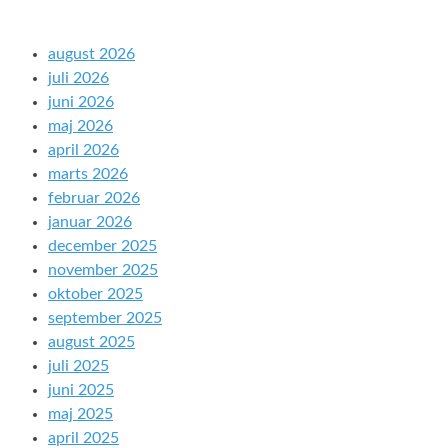
august 2026
juli 2026
juni 2026
maj 2026
april 2026
marts 2026
februar 2026
januar 2026
december 2025
november 2025
oktober 2025
september 2025
august 2025
juli 2025
juni 2025
maj 2025
april 2025