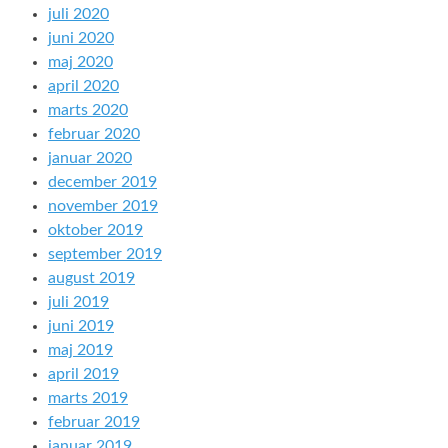
juli 2020
juni 2020
maj 2020
april 2020
marts 2020
februar 2020
januar 2020
december 2019
november 2019
oktober 2019
september 2019
august 2019
juli 2019
juni 2019
maj 2019
april 2019
marts 2019
februar 2019
januar 2019