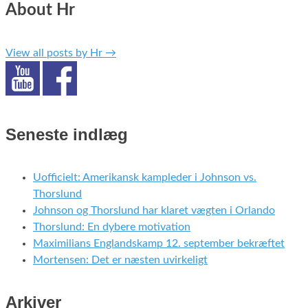
About Hr
View all posts by Hr
→
Seneste indlæg
Uofficielt: Amerikansk kampleder i Johnson vs.
Thorslund
Johnson og Thorslund har klaret vægten i Orlando
Thorslund: En dybere motivation
Maximilians Englandskamp 12. september bekræftet
Mortensen: Det er næsten uvirkeligt
Arkiver