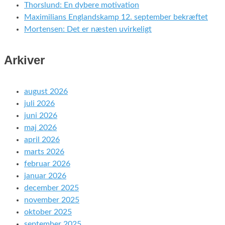
Thorslund: En dybere motivation
Maximilians Englandskamp 12. september bekræftet
Mortensen: Det er næsten uvirkeligt
Arkiver
august 2026
juli 2026
juni 2026
maj 2026
april 2026
marts 2026
februar 2026
januar 2026
december 2025
november 2025
oktober 2025
september 2025