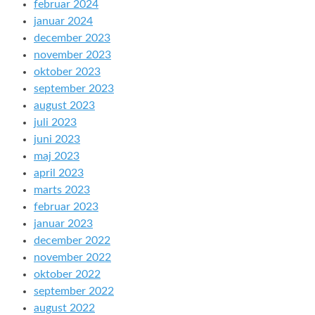
februar 2024
januar 2024
december 2023
november 2023
oktober 2023
september 2023
august 2023
juli 2023
juni 2023
maj 2023
april 2023
marts 2023
februar 2023
januar 2023
december 2022
november 2022
oktober 2022
september 2022
august 2022