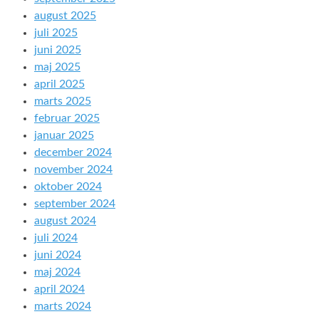
august 2025
juli 2025
juni 2025
maj 2025
april 2025
marts 2025
februar 2025
januar 2025
december 2024
november 2024
oktober 2024
september 2024
august 2024
juli 2024
juni 2024
maj 2024
april 2024
marts 2024