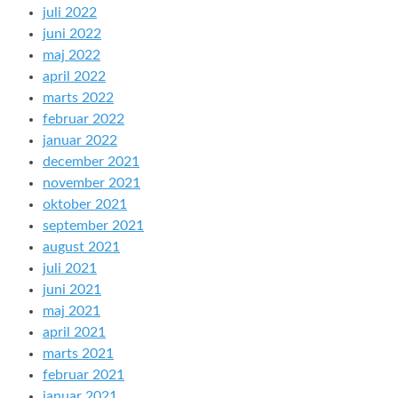
juli 2022
juni 2022
maj 2022
april 2022
marts 2022
februar 2022
januar 2022
december 2021
november 2021
oktober 2021
september 2021
august 2021
juli 2021
juni 2021
maj 2021
april 2021
marts 2021
februar 2021
januar 2021