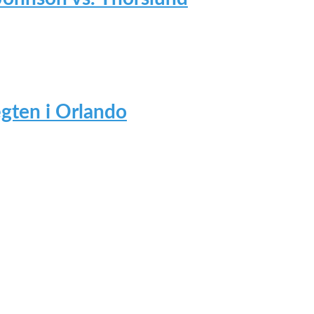
gten i Orlando