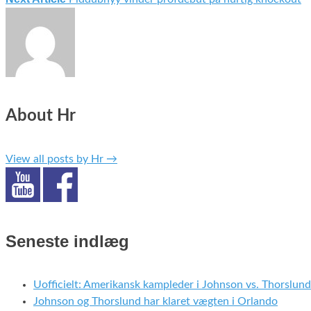
About Hr
View all posts by Hr
→
Seneste indlæg
Uofficielt: Amerikansk kampleder i Johnson vs. Thorslund
Johnson og Thorslund har klaret vægten i Orlando