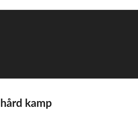
i hård kamp