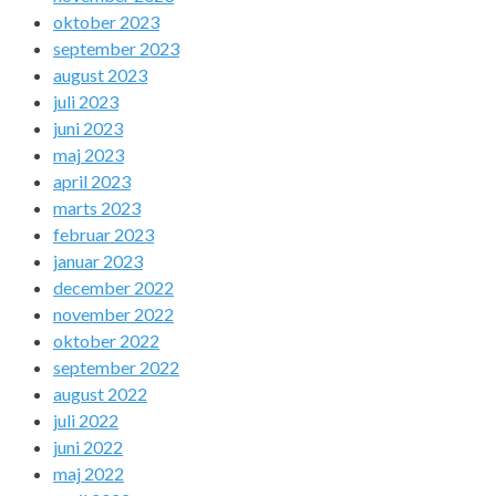
oktober 2023
september 2023
august 2023
juli 2023
juni 2023
maj 2023
april 2023
marts 2023
februar 2023
januar 2023
december 2022
november 2022
oktober 2022
september 2022
august 2022
juli 2022
juni 2022
maj 2022