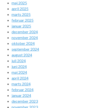
maj 2025
april 2025
marts 2025
februar 2025
januar 2025
december 2024
november 2024
oktober 2024
september 2024
august 2024
juli 2024
juni 2024
maj 2024
april 2024
marts 2024
februar 2024
januar 2024
december 2023
november 2023