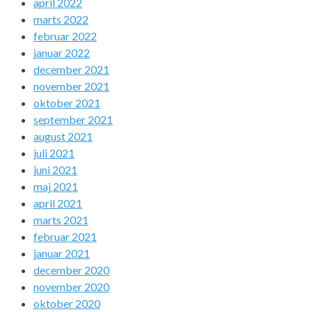
april 2022
marts 2022
februar 2022
januar 2022
december 2021
november 2021
oktober 2021
september 2021
august 2021
juli 2021
juni 2021
maj 2021
april 2021
marts 2021
februar 2021
januar 2021
december 2020
november 2020
oktober 2020