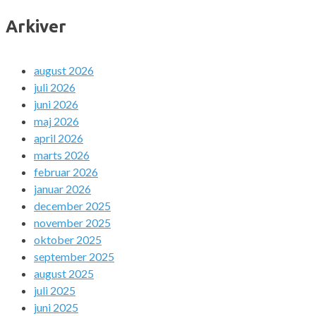
Arkiver
august 2026
juli 2026
juni 2026
maj 2026
april 2026
marts 2026
februar 2026
januar 2026
december 2025
november 2025
oktober 2025
september 2025
august 2025
juli 2025
juni 2025