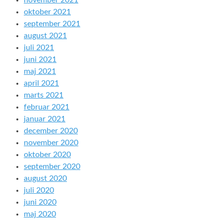
november 2021
oktober 2021
september 2021
august 2021
juli 2021
juni 2021
maj 2021
april 2021
marts 2021
februar 2021
januar 2021
december 2020
november 2020
oktober 2020
september 2020
august 2020
juli 2020
juni 2020
maj 2020