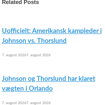
Related Posts
Uofficielt: Amerikansk kampleder i
Johnson vs. Thorslund
7. august 2026
7. august 2026
Johnson og Thorslund har klaret
vægten i Orlando
7. august 2026
7. august 2026