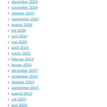
december 2024
november 2024
oktober 2024
september 2024
august 2024
juli 2024
juni 2024
maj 2024
april 2024
marts 2024
februar 2024
januar 2024
december 2023
november 2023
oktober 2023
september 2023
august 2023
juli 2023
juni 2023