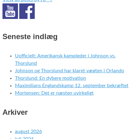
Seneste indlæg
Uofficielt: Amerikansk kampleder i Johnson vs.
Thorslund
Johnson og Thorslund har klaret vægten i Orlando
Thorslund: En dybere motivation
Maximilians Englandskamp 12. september bekræftet
Mortensen: Det er næsten uvirkeligt
Arkiver
august 2026