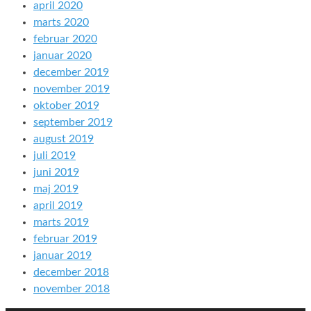
april 2020
marts 2020
februar 2020
januar 2020
december 2019
november 2019
oktober 2019
september 2019
august 2019
juli 2019
juni 2019
maj 2019
april 2019
marts 2019
februar 2019
januar 2019
december 2018
november 2018