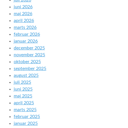
juli 2026
juni 2026
maj 2026
april 2026
marts 2026
februar 2026
januar 2026
december 2025
november 2025
oktober 2025
september 2025
august 2025
juli 2025
juni 2025
maj 2025
april 2025
marts 2025
februar 2025
januar 2025