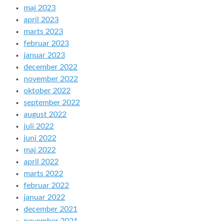
maj 2023
april 2023
marts 2023
februar 2023
januar 2023
december 2022
november 2022
oktober 2022
september 2022
august 2022
juli 2022
juni 2022
maj 2022
april 2022
marts 2022
februar 2022
januar 2022
december 2021