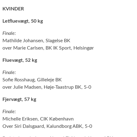
KVINDER
Letfluevægt, 50 kg
Finale:
Mathilde Johansen, Slagelse BK
over Marie Carlsen, BK IK Sport, Helsingør
Fluevægt, 52 kg
Finale:
Sofie Rosshaug, Gilleleje BK
over Julie Madsen, Høje-Taastrup BK, 5-0
Fjervægt, 57 kg
Finale:
Michelle Eriksen, CIK København
Over Siri Dalsgaard, Kalundborg ABK, 5-0