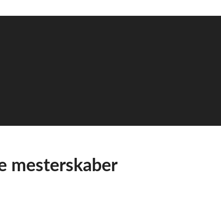
ke mesterskaber