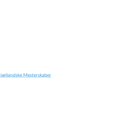
Sjællandske Mesterskaber