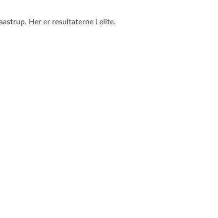
strup. Her er resultaterne i elite.