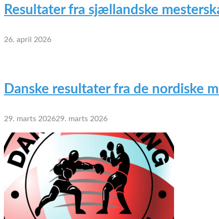
Resultater fra sjællandske mesterska
26. april 2026
Danske resultater fra de nordiske 
29. marts 2026
29. marts 2026