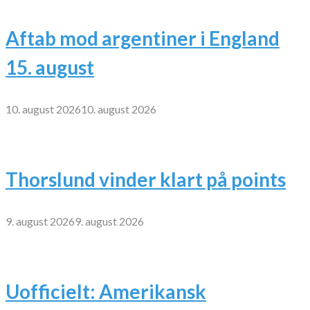
Aftab mod argentiner i England
15. august
10. august 2026
10. august 2026
Thorslund vinder klart på points
9. august 2026
9. august 2026
Uofficielt: Amerikansk