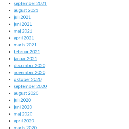
september 2021
august 2021
juli 2021
juni 2021
maj 2021
april 2021
marts 2021
februar 2021
januar 2021
december 2020
november 2020
oktober 2020
september 2020
august 2020
juli 2020
juni 2020
maj 2020
april 2020
marts 2020