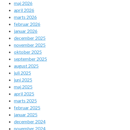
maj 2026
april 2026
marts 2026
februar 2026
januar 2026
december 2025
november 2025
oktober 2025
september 2025
august 2025
juli 2025
juni 2025
maj 2025
april 2025
marts 2025
februar 2025
januar 2025
december 2024
november 2024