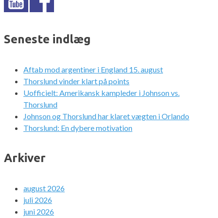
Seneste indlæg
Aftab mod argentiner i England 15. august
Thorslund vinder klart på points
Uofficielt: Amerikansk kampleder i Johnson vs.
Thorslund
Johnson og Thorslund har klaret vægten i Orlando
Thorslund: En dybere motivation
Arkiver
august 2026
juli 2026
juni 2026