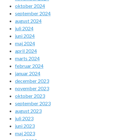
oktober 2024
september 2024
august 2024
juli 2024
juni 2024
maj 2024
april 2024
marts 2024
februar 2024
januar 2024
december 2023
november 2023
oktober 2023
september 2023
august 2023
juli 2023
juni 2023
maj 2023