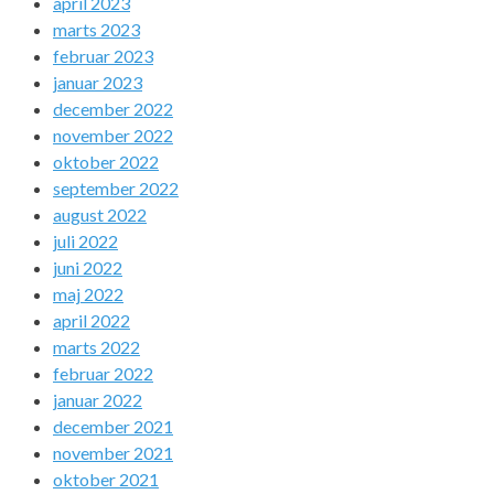
april 2023
marts 2023
februar 2023
januar 2023
december 2022
november 2022
oktober 2022
september 2022
august 2022
juli 2022
juni 2022
maj 2022
april 2022
marts 2022
februar 2022
januar 2022
december 2021
november 2021
oktober 2021