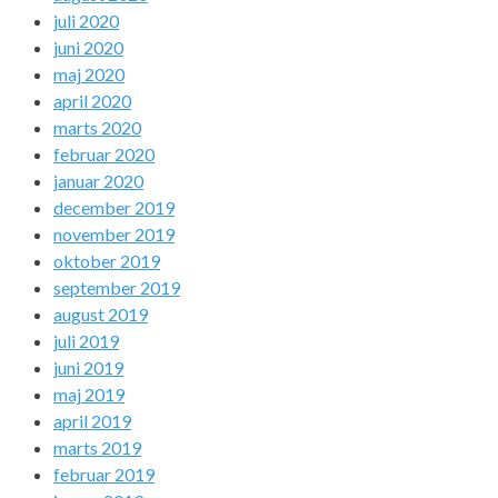
juli 2020
juni 2020
maj 2020
april 2020
marts 2020
februar 2020
januar 2020
december 2019
november 2019
oktober 2019
september 2019
august 2019
juli 2019
juni 2019
maj 2019
april 2019
marts 2019
februar 2019