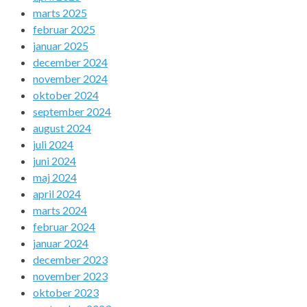
marts 2025
februar 2025
januar 2025
december 2024
november 2024
oktober 2024
september 2024
august 2024
juli 2024
juni 2024
maj 2024
april 2024
marts 2024
februar 2024
januar 2024
december 2023
november 2023
oktober 2023