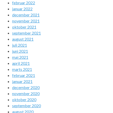
februar 2022
januar 2022
december 2021
november 2021
oktober 2021
september 2021
august 2021
juli 2021
juni 2021
maj 2021
april 2021
marts 2021
februar 2021
januar 2021
december 2020
november 2020
oktober 2020
september 2020
august 2020