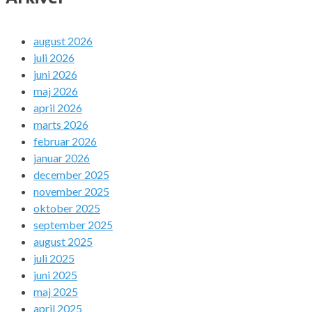
august 2026
juli 2026
juni 2026
maj 2026
april 2026
marts 2026
februar 2026
januar 2026
december 2025
november 2025
oktober 2025
september 2025
august 2025
juli 2025
juni 2025
maj 2025
april 2025