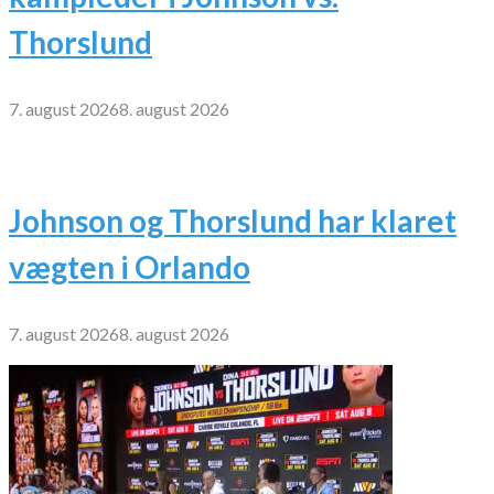
Thorslund
7. august 2026
8. august 2026
Johnson og Thorslund har klaret
vægten i Orlando
7. august 2026
8. august 2026