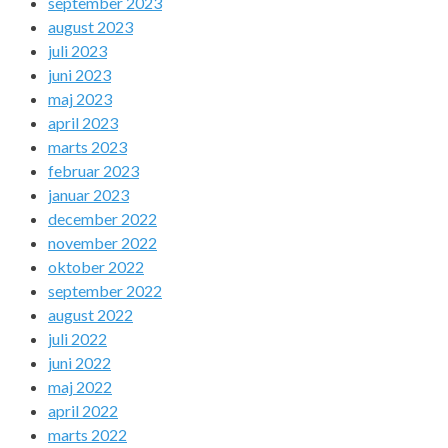
september 2023
august 2023
juli 2023
juni 2023
maj 2023
april 2023
marts 2023
februar 2023
januar 2023
december 2022
november 2022
oktober 2022
september 2022
august 2022
juli 2022
juni 2022
maj 2022
april 2022
marts 2022