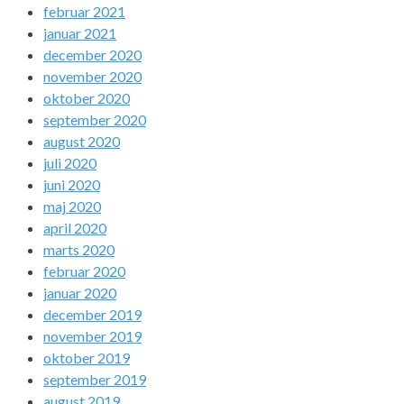
februar 2021
januar 2021
december 2020
november 2020
oktober 2020
september 2020
august 2020
juli 2020
juni 2020
maj 2020
april 2020
marts 2020
februar 2020
januar 2020
december 2019
november 2019
oktober 2019
september 2019
august 2019