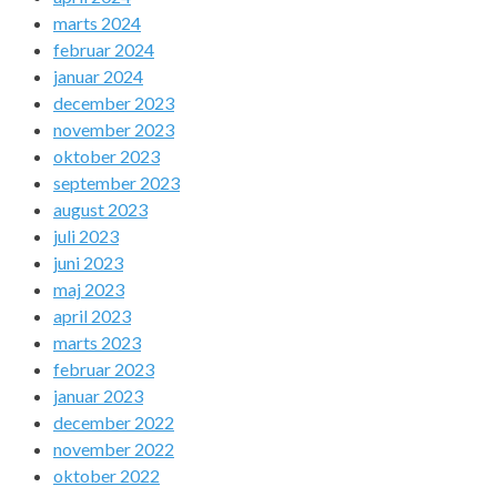
marts 2024
februar 2024
januar 2024
december 2023
november 2023
oktober 2023
september 2023
august 2023
juli 2023
juni 2023
maj 2023
april 2023
marts 2023
februar 2023
januar 2023
december 2022
november 2022
oktober 2022