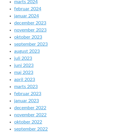
marts 2024
februar 2024
januar 2024
december 2023
november 2023
oktober 2023
september 2023
august 2023
juli 2023
juni 2023
maj 2023
april 2023
marts 2023
februar 2023
januar 2023
december 2022
november 2022
oktober 2022
september 2022