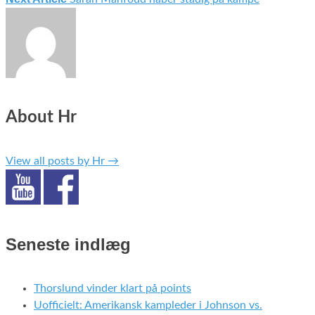
About Hr
View all posts by Hr
→
Seneste indlæg
Thorslund vinder klart på points
Uofficielt: Amerikansk kampleder i Johnson vs.