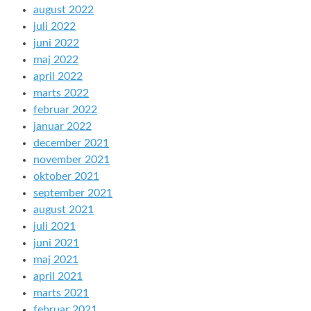
august 2022
juli 2022
juni 2022
maj 2022
april 2022
marts 2022
februar 2022
januar 2022
december 2021
november 2021
oktober 2021
september 2021
august 2021
juli 2021
juni 2021
maj 2021
april 2021
marts 2021
februar 2021