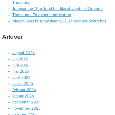
Thorslund
Johnson og Thorslund har klaret vægten i Orlando
Thorslund: En dybere motivation
Maximilians Englandskamp 12. september bekræftet
Arkiver
august 2026
juli 2026
juni 2026
maj 2026
april 2026
marts 2026
februar 2026
januar 2026
december 2025
november 2025
oktober 2025