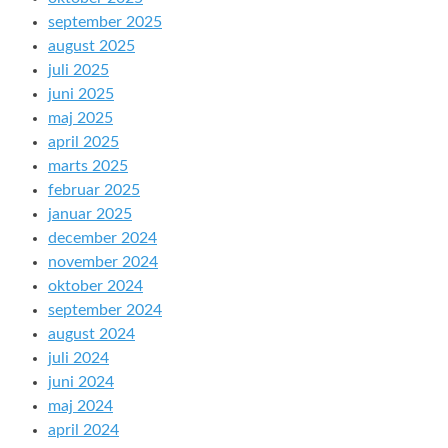
september 2025
august 2025
juli 2025
juni 2025
maj 2025
april 2025
marts 2025
februar 2025
januar 2025
december 2024
november 2024
oktober 2024
september 2024
august 2024
juli 2024
juni 2024
maj 2024
april 2024