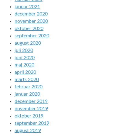
januar 2021
december 2020
november 2020
oktober 2020
september 2020
august 2020
juli 2020
juni 2020
maj 2020
april 2020
marts 2020
februar 2020
januar 2020
december 2019
november 2019
oktober 2019
september 2019
august 2019