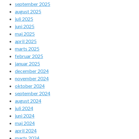
september 2025
august 2025
juli 2025
juni 2025
maj 2025
april 2025
marts 2025
februar 2025
januar 2025
december 2024
november 2024
oktober 2024
september 2024
august 2024
juli 2024
juni 2024
maj 2024
april 2024
marts 2024