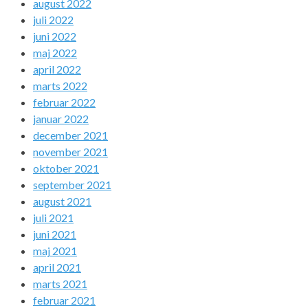
august 2022
juli 2022
juni 2022
maj 2022
april 2022
marts 2022
februar 2022
januar 2022
december 2021
november 2021
oktober 2021
september 2021
august 2021
juli 2021
juni 2021
maj 2021
april 2021
marts 2021
februar 2021