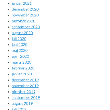
januar 2021
december 2020
november 2020
oktober 2020
september 2020
august 2020
juli 2020
juni 2020
maj 2020
april 2020
marts 2020
februar 2020
januar 2020
december 2019
november 2019
oktober 2019
september 2019
august 2019
juli 2019