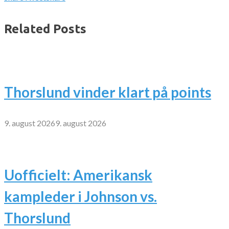
Related Posts
Thorslund vinder klart på points
9. august 2026
9. august 2026
Uofficielt: Amerikansk
kampleder i Johnson vs.
Thorslund