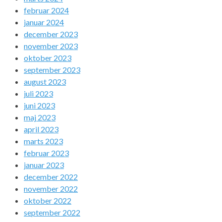
februar 2024
januar 2024
december 2023
november 2023
oktober 2023
september 2023
august 2023
juli 2023
juni 2023
maj 2023
april 2023
marts 2023
februar 2023
januar 2023
december 2022
november 2022
oktober 2022
september 2022