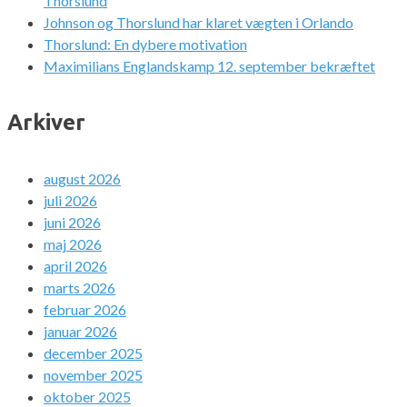
Thorslund
Johnson og Thorslund har klaret vægten i Orlando
Thorslund: En dybere motivation
Maximilians Englandskamp 12. september bekræftet
Arkiver
august 2026
juli 2026
juni 2026
maj 2026
april 2026
marts 2026
februar 2026
januar 2026
december 2025
november 2025
oktober 2025