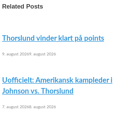
Related Posts
Thorslund vinder klart på points
9. august 2026
9. august 2026
Uofficielt: Amerikansk kampleder i
Johnson vs. Thorslund
7. august 2026
8. august 2026