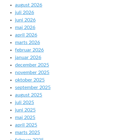
august 2026
juli 2026
juni 2026
maj 2026
april 2026
marts 2026
februar 2026
januar 2026
december 2025
november 2025
oktober 2025
september 2025
august 2025
juli 2025
juni 2025
maj 2025
april 2025
marts 2025