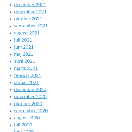
december 2021
november 2021
oktober 2021
september 2021
august 2021
juli 2021
juni 2021
maj 2021
april 2021
marts 2021
februar 2021
januar 2021
december 2020
november 2020
oktober 2020
september 2020
august 2020
juli 2020