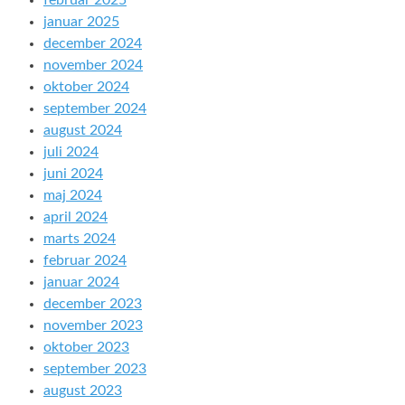
februar 2025
januar 2025
december 2024
november 2024
oktober 2024
september 2024
august 2024
juli 2024
juni 2024
maj 2024
april 2024
marts 2024
februar 2024
januar 2024
december 2023
november 2023
oktober 2023
september 2023
august 2023