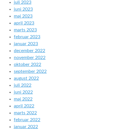
juli 2023
juni 2023
maj 2023
april 2023
marts 2023
februar 2023
januar 2023
december 2022
november 2022
oktober 2022
september 2022
august 2022
juli 2022
juni 2022
maj 2022
april 2022
marts 2022
februar 2022
januar 2022