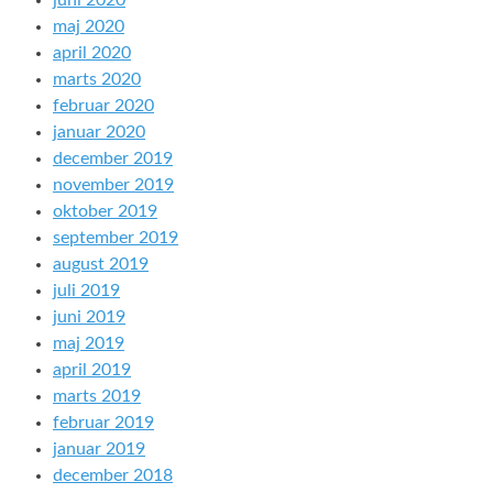
juni 2020
maj 2020
april 2020
marts 2020
februar 2020
januar 2020
december 2019
november 2019
oktober 2019
september 2019
august 2019
juli 2019
juni 2019
maj 2019
april 2019
marts 2019
februar 2019
januar 2019
december 2018