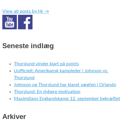
View all posts by Hr
→
Seneste indlæg
Thorslund vinder klart på points
Uofficielt: Amerikansk kampleder i Johnson vs.
Thorslund
Johnson og Thorslund har klaret vægten i Orlando
Thorslund: En dybere motivation
Maximilians Englandskamp 12. september bekræftet
Arkiver