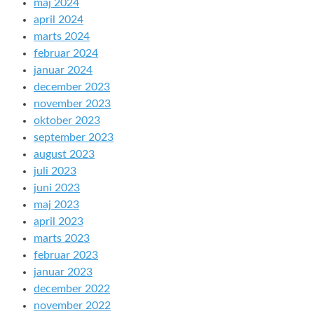
maj 2024
april 2024
marts 2024
februar 2024
januar 2024
december 2023
november 2023
oktober 2023
september 2023
august 2023
juli 2023
juni 2023
maj 2023
april 2023
marts 2023
februar 2023
januar 2023
december 2022
november 2022