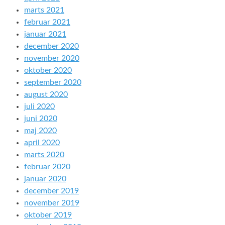
marts 2021
februar 2021
januar 2021
december 2020
november 2020
oktober 2020
september 2020
august 2020
juli 2020
juni 2020
maj 2020
april 2020
marts 2020
februar 2020
januar 2020
december 2019
november 2019
oktober 2019