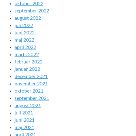
oktober 2022
september 2022
august 2022
juli 2022
juni 2022
maj 2022
april 2022
marts 2022
februar 2022
januar 2022
december 2021
november 2021
oktober 2021
september 2021
august 2021
juli 2021
juni 2021
maj 2021
april 2021