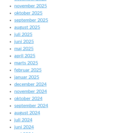
november 2025
oktober 2025
september 2025
august 2025
juli 2025
juni 2025
maj 2025
april 2025
marts 2025
februar 2025
januar 2025
december 2024
november 2024
oktober 2024
september 2024
august 2024
juli 2024
juni 2024