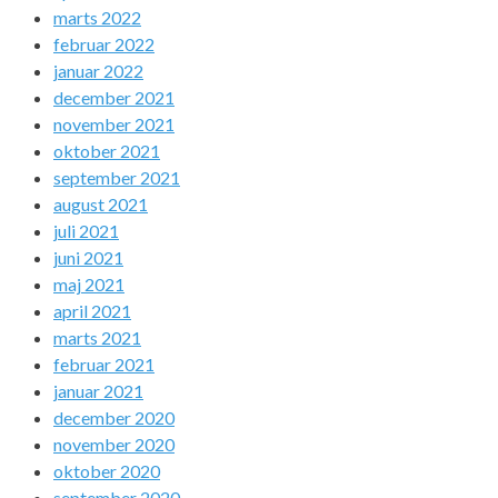
marts 2022
februar 2022
januar 2022
december 2021
november 2021
oktober 2021
september 2021
august 2021
juli 2021
juni 2021
maj 2021
april 2021
marts 2021
februar 2021
januar 2021
december 2020
november 2020
oktober 2020
september 2020