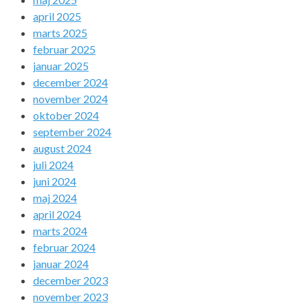
april 2025
marts 2025
februar 2025
januar 2025
december 2024
november 2024
oktober 2024
september 2024
august 2024
juli 2024
juni 2024
maj 2024
april 2024
marts 2024
februar 2024
januar 2024
december 2023
november 2023