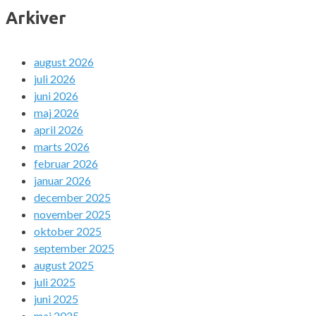
Arkiver
august 2026
juli 2026
juni 2026
maj 2026
april 2026
marts 2026
februar 2026
januar 2026
december 2025
november 2025
oktober 2025
september 2025
august 2025
juli 2025
juni 2025
maj 2025