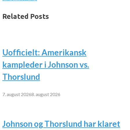
Related Posts
Uofficielt: Amerikansk
kampleder i Johnson vs.
Thorslund
7. august 2026
8. august 2026
Johnson og Thorslund har klaret