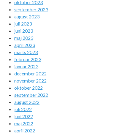
oktober 2023
september 2023
august 2023
juli 2023
juni 2023
maj 2023
april 2023
marts 2023
februar 2023
januar 2023
december 2022
november 2022
oktober 2022
september 2022
august 2022
juli 2022
juni 2022
maj 2022
april 2022