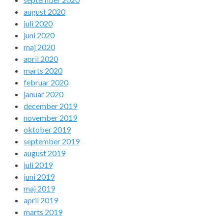
august 2020
juli 2020
juni 2020
maj 2020
april 2020
marts 2020
februar 2020
januar 2020
december 2019
november 2019
oktober 2019
september 2019
august 2019
juli 2019
juni 2019
maj 2019
april 2019
marts 2019