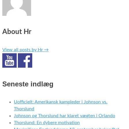
About Hr
View all posts by Hr
→
Seneste indlæg
Uofficielt: Amerikansk kampleder i Johnson vs.
Thorslund
Johnson og Thorslund har klaret vægten i Orlando
Thorslund: En dybere motivation