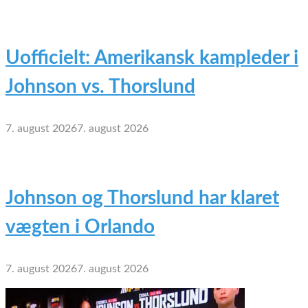
Uofficielt: Amerikansk kampleder i
Johnson vs. Thorslund
7. august 2026
7. august 2026
Johnson og Thorslund har klaret
vægten i Orlando
7. august 2026
7. august 2026