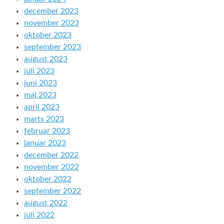
december 2023
november 2023
oktober 2023
september 2023
august 2023
juli 2023
juni 2023
maj 2023
april 2023
marts 2023
februar 2023
januar 2023
december 2022
november 2022
oktober 2022
september 2022
august 2022
juli 2022