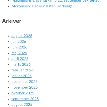
Maximilians Englandskamp 12. september bekræftet
Mortensen: Det er næsten uvirkeligt
Arkiver
august 2026
juli 2026
juni 2026
maj 2026
april 2026
marts 2026
februar 2026
januar 2026
december 2025
november 2025
oktober 2025
september 2025
august 2025