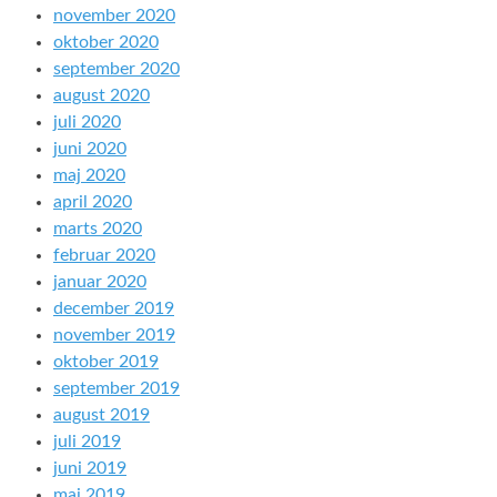
november 2020
oktober 2020
september 2020
august 2020
juli 2020
juni 2020
maj 2020
april 2020
marts 2020
februar 2020
januar 2020
december 2019
november 2019
oktober 2019
september 2019
august 2019
juli 2019
juni 2019
maj 2019