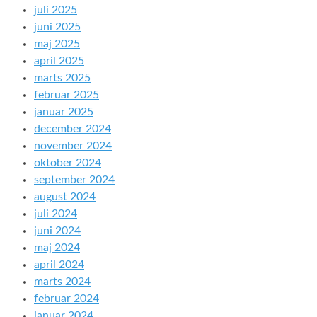
juli 2025
juni 2025
maj 2025
april 2025
marts 2025
februar 2025
januar 2025
december 2024
november 2024
oktober 2024
september 2024
august 2024
juli 2024
juni 2024
maj 2024
april 2024
marts 2024
februar 2024
januar 2024