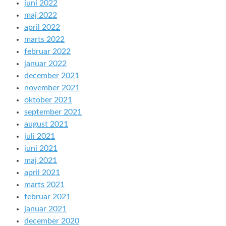
juni 2022
maj 2022
april 2022
marts 2022
februar 2022
januar 2022
december 2021
november 2021
oktober 2021
september 2021
august 2021
juli 2021
juni 2021
maj 2021
april 2021
marts 2021
februar 2021
januar 2021
december 2020