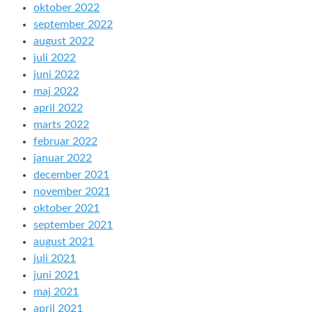
oktober 2022
september 2022
august 2022
juli 2022
juni 2022
maj 2022
april 2022
marts 2022
februar 2022
januar 2022
december 2021
november 2021
oktober 2021
september 2021
august 2021
juli 2021
juni 2021
maj 2021
april 2021