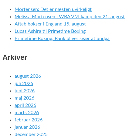
Mortensen: Det er næsten uvirkeligt
Melissa Mortensen i WBA VM-kamp den 21. august
Aftab bokser i England 15. august
Lucas Ashira til Primetime Boxing
Primetime Boxing: Bank bliver svær at undgå
Arkiver
august 2026
juli 2026
juni 2026
maj 2026
april 2026
marts 2026
februar 2026
januar 2026
december 2025