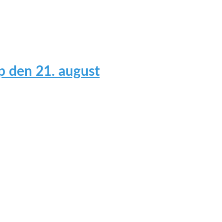
 den 21. august