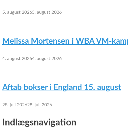
5. august 2026
5. august 2026
Melissa Mortensen i WBA VM-kamp
4. august 2026
4. august 2026
Aftab bokser i England 15. august
28. juli 2026
28. juli 2026
Indlægsnavigation