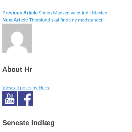
Previous Article
Simon Madsen vejet ind i Mexico
Next Article
Thorslund skal finde ny modstander
About Hr
View all posts by Hr
→
Seneste indlæg