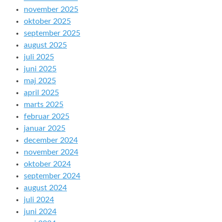
november 2025
oktober 2025
september 2025
august 2025
juli 2025
juni 2025
maj 2025
april 2025
marts 2025
februar 2025
januar 2025
december 2024
november 2024
oktober 2024
september 2024
august 2024
juli 2024
juni 2024