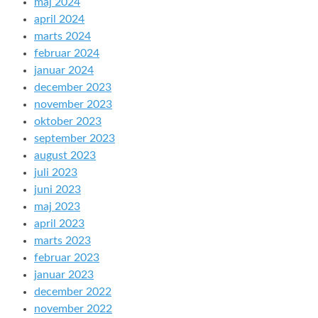
maj 2024
april 2024
marts 2024
februar 2024
januar 2024
december 2023
november 2023
oktober 2023
september 2023
august 2023
juli 2023
juni 2023
maj 2023
april 2023
marts 2023
februar 2023
januar 2023
december 2022
november 2022