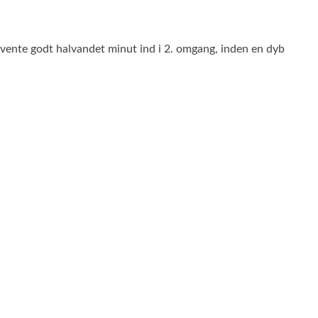
vente godt halvandet minut ind i 2. omgang, inden en dyb
.