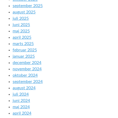
september 2025
august 2025
juli 2025
juni 2025
maj 2025
april 2025
marts 2025
februar 2025
januar 2025
december 2024
november 2024
oktober 2024
september 2024
august 2024
juli 2024
juni 2024
maj 2024
april 2024