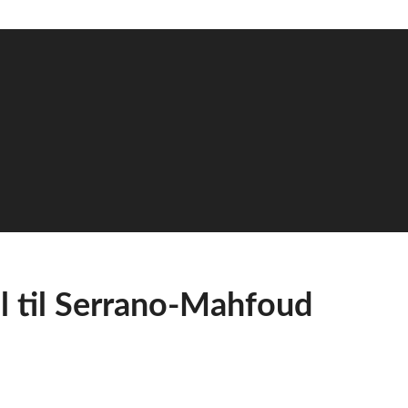
l til Serrano-Mahfoud