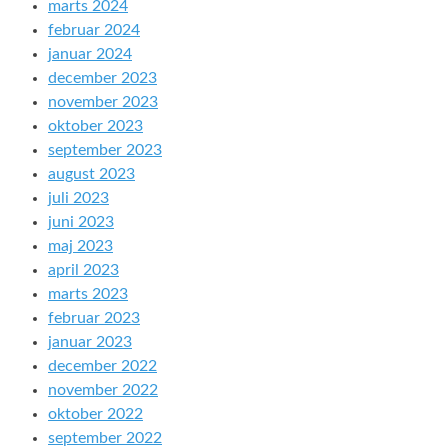
marts 2024
februar 2024
januar 2024
december 2023
november 2023
oktober 2023
september 2023
august 2023
juli 2023
juni 2023
maj 2023
april 2023
marts 2023
februar 2023
januar 2023
december 2022
november 2022
oktober 2022
september 2022