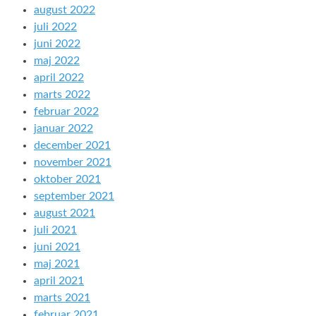
august 2022
juli 2022
juni 2022
maj 2022
april 2022
marts 2022
februar 2022
januar 2022
december 2021
november 2021
oktober 2021
september 2021
august 2021
juli 2021
juni 2021
maj 2021
april 2021
marts 2021
februar 2021