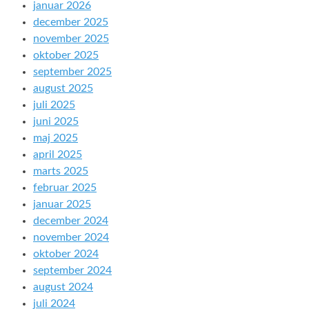
januar 2026
december 2025
november 2025
oktober 2025
september 2025
august 2025
juli 2025
juni 2025
maj 2025
april 2025
marts 2025
februar 2025
januar 2025
december 2024
november 2024
oktober 2024
september 2024
august 2024
juli 2024