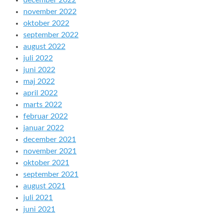
november 2022
oktober 2022
september 2022
august 2022
juli 2022
juni 2022
maj 2022
april 2022
marts 2022
februar 2022
januar 2022
december 2021
november 2021
oktober 2021
september 2021
august 2021
juli 2021
juni 2021