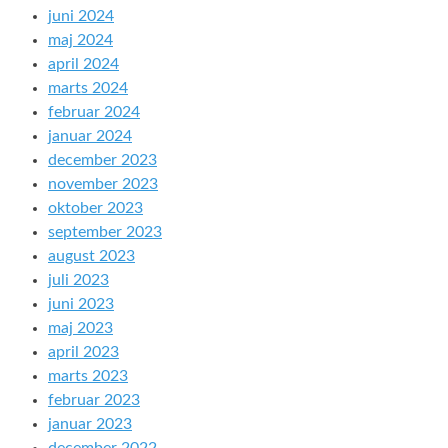
juni 2024
maj 2024
april 2024
marts 2024
februar 2024
januar 2024
december 2023
november 2023
oktober 2023
september 2023
august 2023
juli 2023
juni 2023
maj 2023
april 2023
marts 2023
februar 2023
januar 2023
december 2022