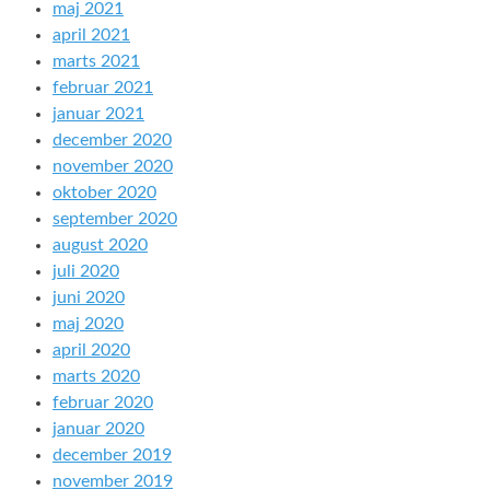
maj 2021
april 2021
marts 2021
februar 2021
januar 2021
december 2020
november 2020
oktober 2020
september 2020
august 2020
juli 2020
juni 2020
maj 2020
april 2020
marts 2020
februar 2020
januar 2020
december 2019
november 2019