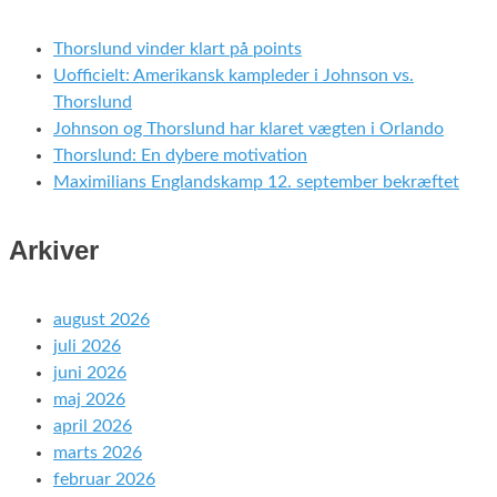
Thorslund vinder klart på points
Uofficielt: Amerikansk kampleder i Johnson vs.
Thorslund
Johnson og Thorslund har klaret vægten i Orlando
Thorslund: En dybere motivation
Maximilians Englandskamp 12. september bekræftet
Arkiver
august 2026
juli 2026
juni 2026
maj 2026
april 2026
marts 2026
februar 2026