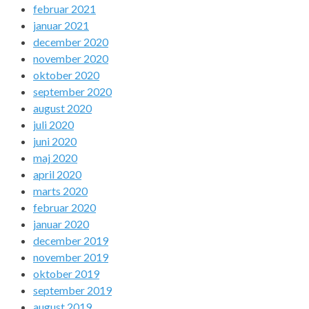
februar 2021
januar 2021
december 2020
november 2020
oktober 2020
september 2020
august 2020
juli 2020
juni 2020
maj 2020
april 2020
marts 2020
februar 2020
januar 2020
december 2019
november 2019
oktober 2019
september 2019
august 2019