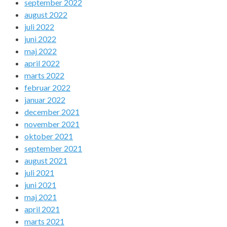
september 2022
august 2022
juli 2022
juni 2022
maj 2022
april 2022
marts 2022
februar 2022
januar 2022
december 2021
november 2021
oktober 2021
september 2021
august 2021
juli 2021
juni 2021
maj 2021
april 2021
marts 2021