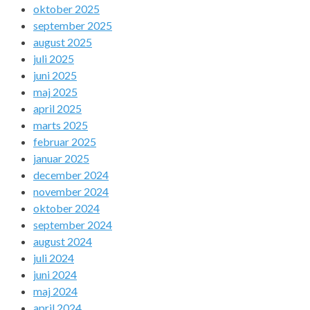
oktober 2025
september 2025
august 2025
juli 2025
juni 2025
maj 2025
april 2025
marts 2025
februar 2025
januar 2025
december 2024
november 2024
oktober 2024
september 2024
august 2024
juli 2024
juni 2024
maj 2024
april 2024