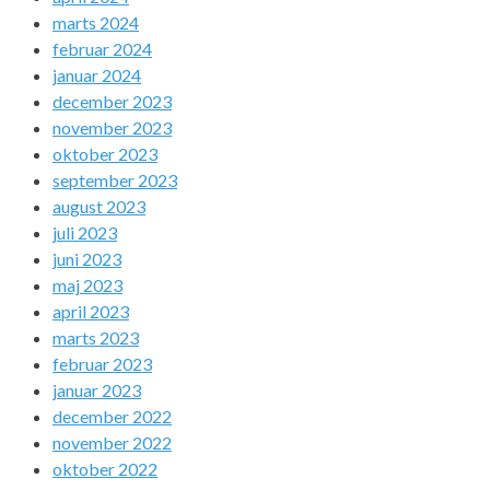
marts 2024
februar 2024
januar 2024
december 2023
november 2023
oktober 2023
september 2023
august 2023
juli 2023
juni 2023
maj 2023
april 2023
marts 2023
februar 2023
januar 2023
december 2022
november 2022
oktober 2022