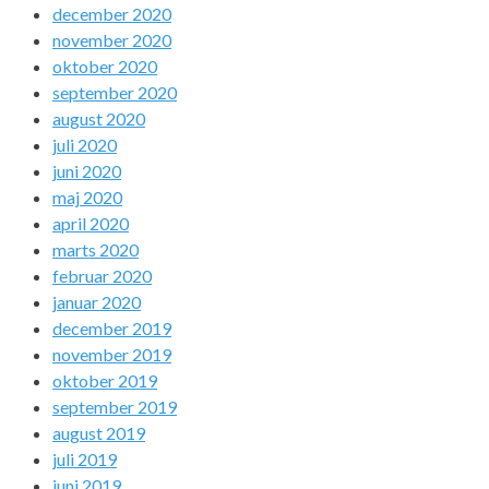
december 2020
november 2020
oktober 2020
september 2020
august 2020
juli 2020
juni 2020
maj 2020
april 2020
marts 2020
februar 2020
januar 2020
december 2019
november 2019
oktober 2019
september 2019
august 2019
juli 2019
juni 2019