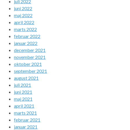
juli 2022
juni 2022
maj 2022
april 2022
marts 2022
februar 2022
januar 2022
december 2021
november 2021
oktober 2021
september 2021
august 2021
juli 2021
juni 2021
maj 2021
april 2021
marts 2021
februar 2021
januar 2021