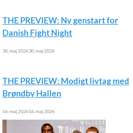
THE PREVIEW: Ny genstart for
Danish Fight Night
30. maj 2026
30. maj 2026
THE PREVIEW: Modigt livtag med
Brøndby Hallen
16. maj 2026
16. maj 2026