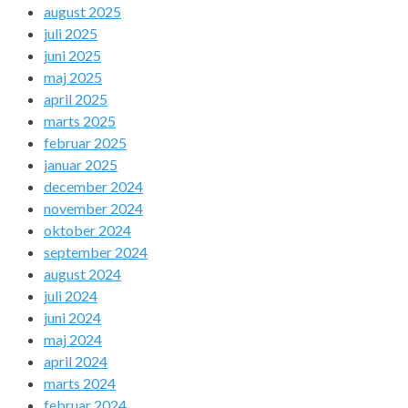
august 2025
juli 2025
juni 2025
maj 2025
april 2025
marts 2025
februar 2025
januar 2025
december 2024
november 2024
oktober 2024
september 2024
august 2024
juli 2024
juni 2024
maj 2024
april 2024
marts 2024
februar 2024