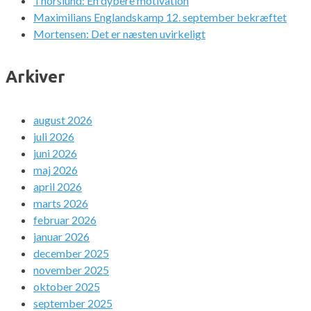
Thorslund: En dybere motivation
Maximilians Englandskamp 12. september bekræftet
Mortensen: Det er næsten uvirkeligt
Arkiver
august 2026
juli 2026
juni 2026
maj 2026
april 2026
marts 2026
februar 2026
januar 2026
december 2025
november 2025
oktober 2025
september 2025