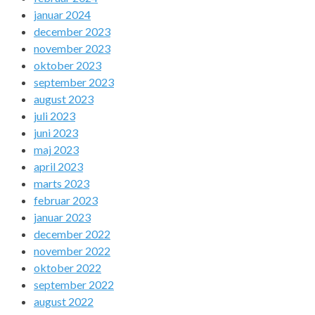
januar 2024
december 2023
november 2023
oktober 2023
september 2023
august 2023
juli 2023
juni 2023
maj 2023
april 2023
marts 2023
februar 2023
januar 2023
december 2022
november 2022
oktober 2022
september 2022
august 2022