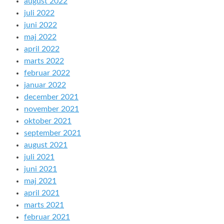
august 2022
juli 2022
juni 2022
maj 2022
april 2022
marts 2022
februar 2022
januar 2022
december 2021
november 2021
oktober 2021
september 2021
august 2021
juli 2021
juni 2021
maj 2021
april 2021
marts 2021
februar 2021