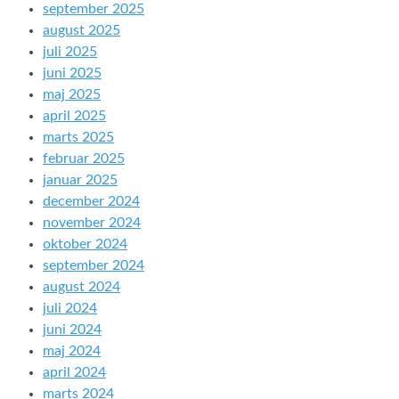
september 2025
august 2025
juli 2025
juni 2025
maj 2025
april 2025
marts 2025
februar 2025
januar 2025
december 2024
november 2024
oktober 2024
september 2024
august 2024
juli 2024
juni 2024
maj 2024
april 2024
marts 2024