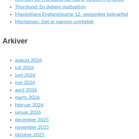
Thorslund: En dybere motivation
Maximilians Englandskamp 12. september bekræftet
Mortensen: Det er næsten uvirkeligt
Arkiver
august 2026
juli 2026
juni 2026
maj 2026
april 2026
marts 2026
februar 2026
januar 2026
december 2025
november 2025
oktober 2025