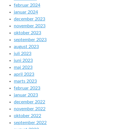
februar 2024
januar 2024
december 2023
november 2023
oktober 2023
september 2023
august 2023
juli 2023
juni 2023
maj 2023
april 2023
marts 2023
februar 2023
januar 2023
december 2022
november 2022
oktober 2022
september 2022