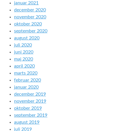
januar 2021
december 2020
november 2020
oktober 2020
september 2020
august 2020
juli 2020
juni 2020
maj 2020
april 2020
marts 2020
februar 2020
januar 2020
december 2019
november 2019
oktober 2019
september 2019
august 2019
juli 2019