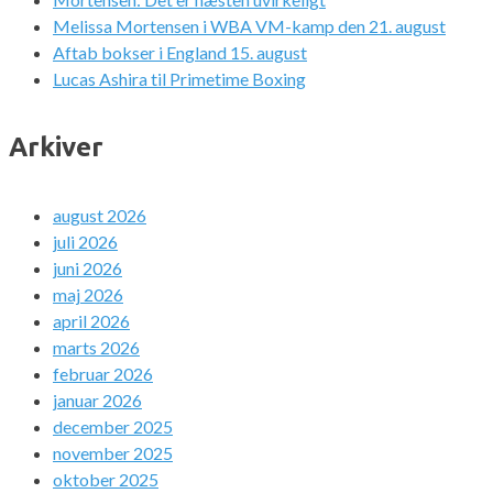
Melissa Mortensen i WBA VM-kamp den 21. august
Aftab bokser i England 15. august
Lucas Ashira til Primetime Boxing
Arkiver
august 2026
juli 2026
juni 2026
maj 2026
april 2026
marts 2026
februar 2026
januar 2026
december 2025
november 2025
oktober 2025