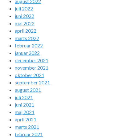
august 2022
juli 2022
juni 2022
maj 2022
april 2022
marts 2022
februar 2022
januar 2022
december 2021
november 2021
oktober 2021
september 2021
august 2021
juli 2021
juni 2021
maj 2021
april 2021
marts 2021
februar 2021