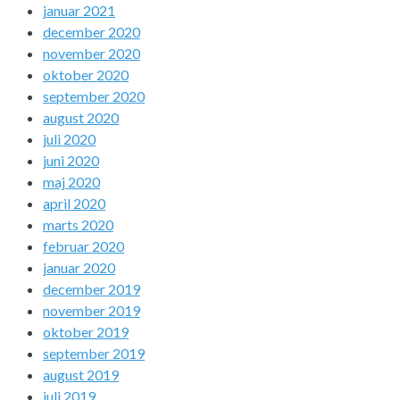
januar 2021
december 2020
november 2020
oktober 2020
september 2020
august 2020
juli 2020
juni 2020
maj 2020
april 2020
marts 2020
februar 2020
januar 2020
december 2019
november 2019
oktober 2019
september 2019
august 2019
juli 2019