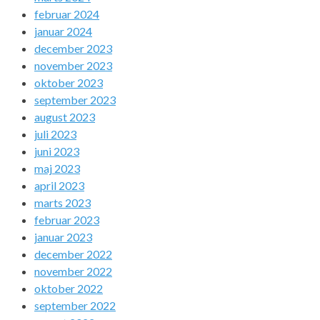
februar 2024
januar 2024
december 2023
november 2023
oktober 2023
september 2023
august 2023
juli 2023
juni 2023
maj 2023
april 2023
marts 2023
februar 2023
januar 2023
december 2022
november 2022
oktober 2022
september 2022