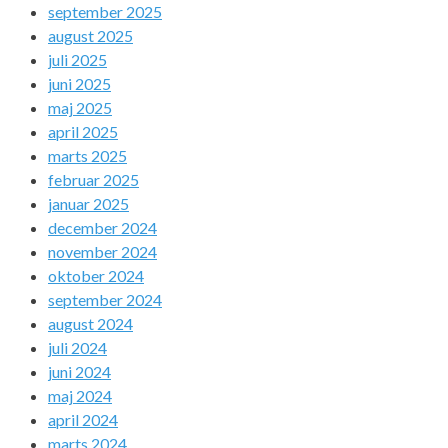
september 2025
august 2025
juli 2025
juni 2025
maj 2025
april 2025
marts 2025
februar 2025
januar 2025
december 2024
november 2024
oktober 2024
september 2024
august 2024
juli 2024
juni 2024
maj 2024
april 2024
marts 2024