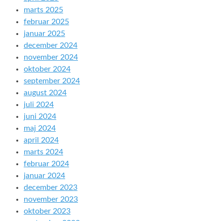
marts 2025
februar 2025
januar 2025
december 2024
november 2024
oktober 2024
september 2024
august 2024
juli 2024
juni 2024
maj 2024
april 2024
marts 2024
februar 2024
januar 2024
december 2023
november 2023
oktober 2023