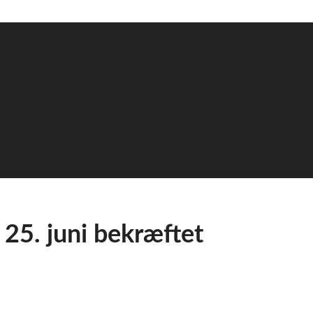
 25. juni bekræftet