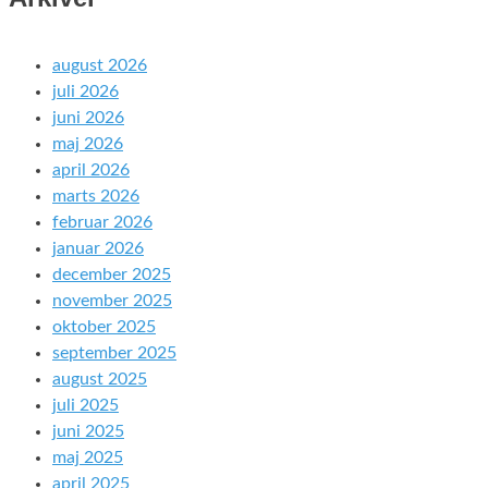
august 2026
juli 2026
juni 2026
maj 2026
april 2026
marts 2026
februar 2026
januar 2026
december 2025
november 2025
oktober 2025
september 2025
august 2025
juli 2025
juni 2025
maj 2025
april 2025