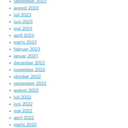
september 2023
august 2023
juli 2023
juni 2023
maj 2023
april 2023
marts 2023
februar 2023
januar 2023
december 2022
november 2022
oktober 2022
september 2022
august 2022
juli 2022
juni 2022
maj 2022
april 2022
marts 2022