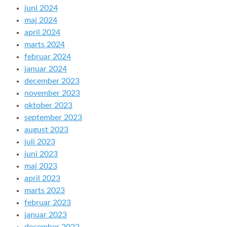
juni 2024
maj 2024
april 2024
marts 2024
februar 2024
januar 2024
december 2023
november 2023
oktober 2023
september 2023
august 2023
juli 2023
juni 2023
maj 2023
april 2023
marts 2023
februar 2023
januar 2023