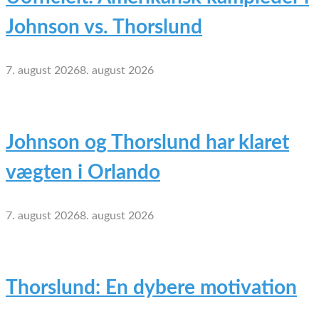
Johnson vs. Thorslund
7. august 2026
8. august 2026
Johnson og Thorslund har klaret
vægten i Orlando
7. august 2026
8. august 2026
Thorslund: En dybere motivation