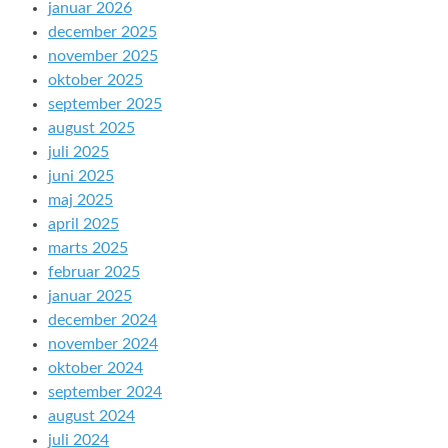
januar 2026
december 2025
november 2025
oktober 2025
september 2025
august 2025
juli 2025
juni 2025
maj 2025
april 2025
marts 2025
februar 2025
januar 2025
december 2024
november 2024
oktober 2024
september 2024
august 2024
juli 2024