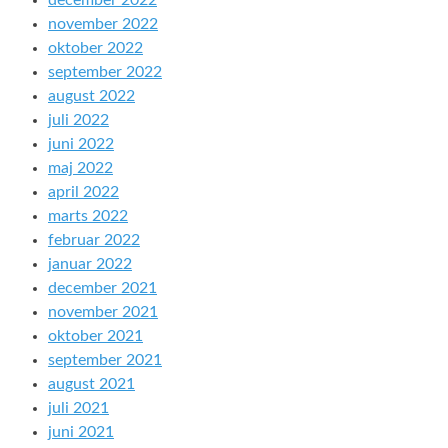
december 2022
november 2022
oktober 2022
september 2022
august 2022
juli 2022
juni 2022
maj 2022
april 2022
marts 2022
februar 2022
januar 2022
december 2021
november 2021
oktober 2021
september 2021
august 2021
juli 2021
juni 2021