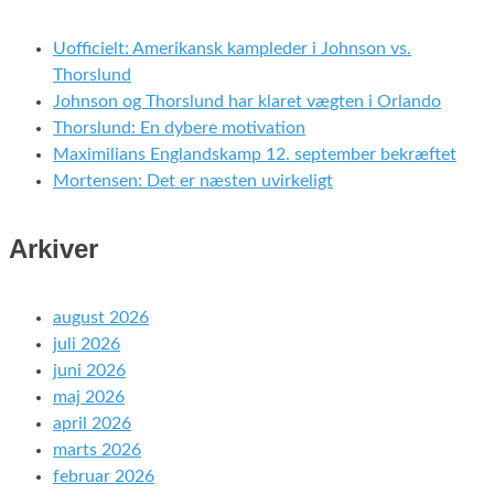
Uofficielt: Amerikansk kampleder i Johnson vs.
Thorslund
Johnson og Thorslund har klaret vægten i Orlando
Thorslund: En dybere motivation
Maximilians Englandskamp 12. september bekræftet
Mortensen: Det er næsten uvirkeligt
Arkiver
august 2026
juli 2026
juni 2026
maj 2026
april 2026
marts 2026
februar 2026