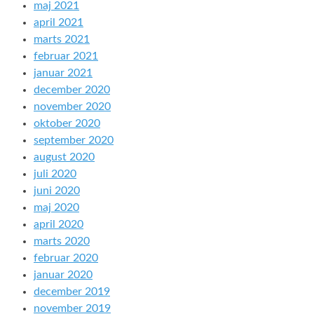
maj 2021
april 2021
marts 2021
februar 2021
januar 2021
december 2020
november 2020
oktober 2020
september 2020
august 2020
juli 2020
juni 2020
maj 2020
april 2020
marts 2020
februar 2020
januar 2020
december 2019
november 2019