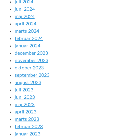
juli 2024
juni 2024
maj 2024
april 2024
marts 2024
februar 2024
januar 2024
december 2023
november 2023
oktober 2023
september 2023
august 2023
juli 2023
juni 2023
maj 2023
april 2023
marts 2023
februar 2023
januar 2023