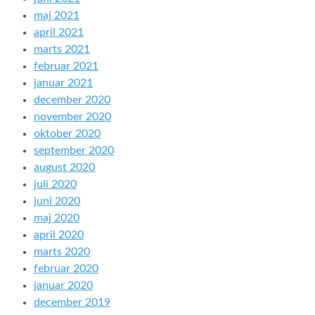
maj 2021
april 2021
marts 2021
februar 2021
januar 2021
december 2020
november 2020
oktober 2020
september 2020
august 2020
juli 2020
juni 2020
maj 2020
april 2020
marts 2020
februar 2020
januar 2020
december 2019