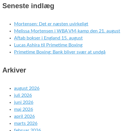
Seneste indlæg
Mortensen: Det er næsten uvirkeligt
Melissa Mortensen i WBA VM-kamp den 21. august
Aftab bokser i England 15. august
Lucas Ashira til Primetime Boxing
Primetime Boxing: Bank bliver svær at undgå
Arkiver
august 2026
juli 2026
juni 2026
maj 2026
april 2026
marts 2026
februar 2026