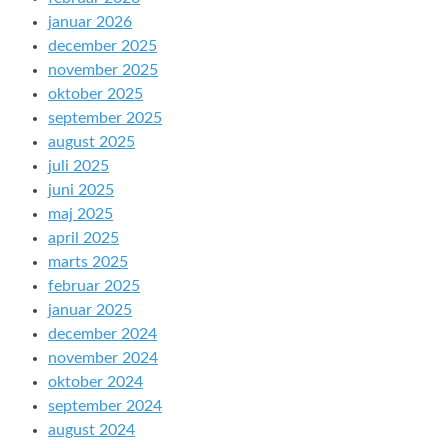
januar 2026
december 2025
november 2025
oktober 2025
september 2025
august 2025
juli 2025
juni 2025
maj 2025
april 2025
marts 2025
februar 2025
januar 2025
december 2024
november 2024
oktober 2024
september 2024
august 2024