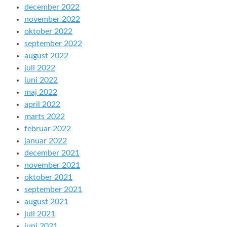
december 2022
november 2022
oktober 2022
september 2022
august 2022
juli 2022
juni 2022
maj 2022
april 2022
marts 2022
februar 2022
januar 2022
december 2021
november 2021
oktober 2021
september 2021
august 2021
juli 2021
juni 2021