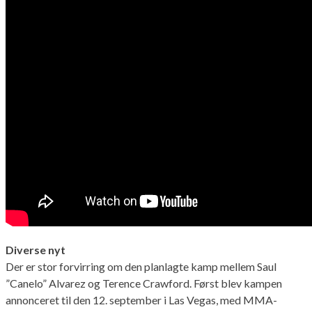
Diverse nyt
Der er stor forvirring om den planlagte kamp mellem Saul
”Canelo” Alvarez og Terence Crawford. Først blev kampen
annonceret til den 12. september i Las Vegas, med MMA-