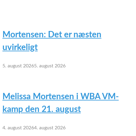
Mortensen: Det er næsten
uvirkeligt
5. august 2026
5. august 2026
Melissa Mortensen i WBA VM-
kamp den 21. august
4. august 2026
4. august 2026