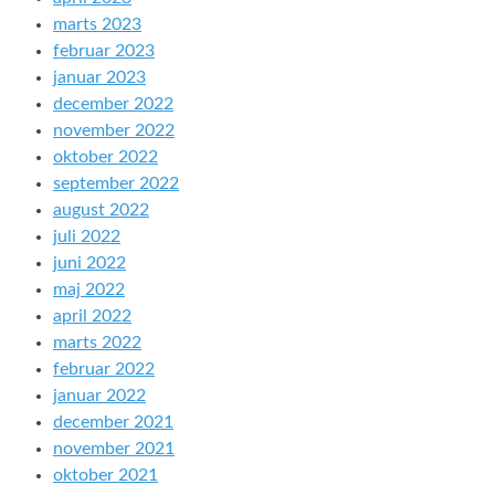
marts 2023
februar 2023
januar 2023
december 2022
november 2022
oktober 2022
september 2022
august 2022
juli 2022
juni 2022
maj 2022
april 2022
marts 2022
februar 2022
januar 2022
december 2021
november 2021
oktober 2021