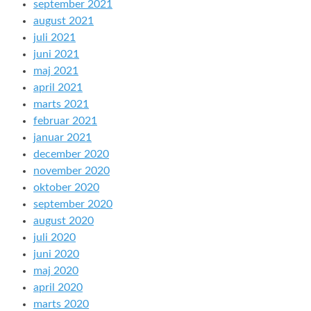
september 2021
august 2021
juli 2021
juni 2021
maj 2021
april 2021
marts 2021
februar 2021
januar 2021
december 2020
november 2020
oktober 2020
september 2020
august 2020
juli 2020
juni 2020
maj 2020
april 2020
marts 2020