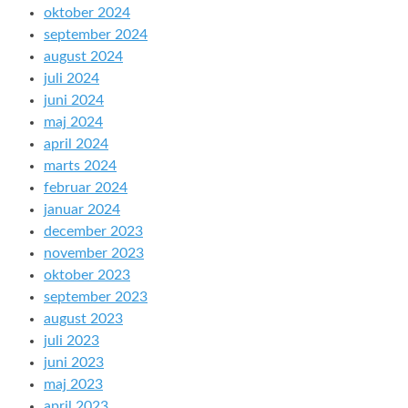
oktober 2024
september 2024
august 2024
juli 2024
juni 2024
maj 2024
april 2024
marts 2024
februar 2024
januar 2024
december 2023
november 2023
oktober 2023
september 2023
august 2023
juli 2023
juni 2023
maj 2023
april 2023