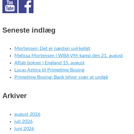
Seneste indlæg
Mortensen: Det er næsten uvirkeligt
Melissa Mortensen i WBA VM-kamp den 21. august
Aftab bokser i England 15. august
Lucas Ashira til Primetime Boxing
Primetime Boxing: Bank bliver svær at undgå
Arkiver
august 2026
juli 2026
juni 2026