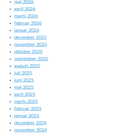
maj 2026
april 2026
marts 2026
februar 2026
januar 2026
december 2025
november 2025
oktober 2025
september 2025
august 2025
juli 2025
juni 2025
maj 2025
april 2025
marts 2025
februar 2025
januar 2025
december 2024
november 2024