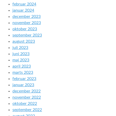
februar 2024
januar 2024
december 2023
november 2023
oktober 2023
september 2023
august 2023
juli 2023
juni 2023
maj 2023
april 2023
marts 2023
februar 2023
januar 2023
december 2022
november 2022
oktober 2022
september 2022