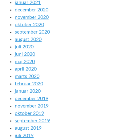
januar 2021
december 2020
november 2020
oktober 2020
september 2020
august 2020
juli 2020
juni 2020
maj 2020
april 2020
marts 2020
februar 2020
januar 2020
december 2019
november 2019
oktober 2019
september 2019
august 2019
juli 2019