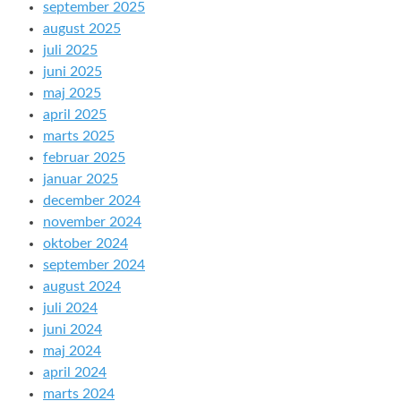
september 2025
august 2025
juli 2025
juni 2025
maj 2025
april 2025
marts 2025
februar 2025
januar 2025
december 2024
november 2024
oktober 2024
september 2024
august 2024
juli 2024
juni 2024
maj 2024
april 2024
marts 2024