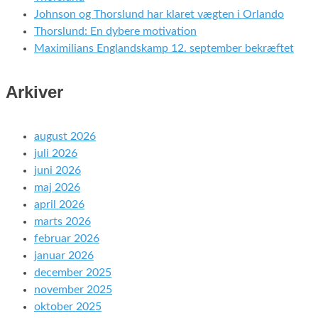
Johnson og Thorslund har klaret vægten i Orlando
Thorslund: En dybere motivation
Maximilians Englandskamp 12. september bekræftet
Arkiver
august 2026
juli 2026
juni 2026
maj 2026
april 2026
marts 2026
februar 2026
januar 2026
december 2025
november 2025
oktober 2025