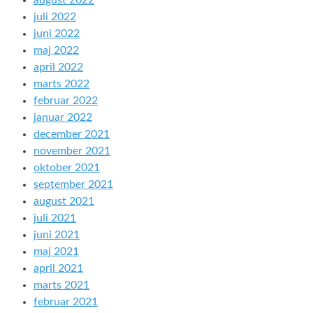
august 2022
juli 2022
juni 2022
maj 2022
april 2022
marts 2022
februar 2022
januar 2022
december 2021
november 2021
oktober 2021
september 2021
august 2021
juli 2021
juni 2021
maj 2021
april 2021
marts 2021
februar 2021