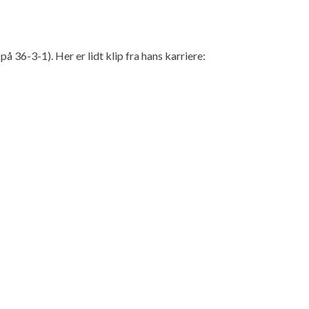
 36-3-1). Her er lidt klip fra hans karriere: