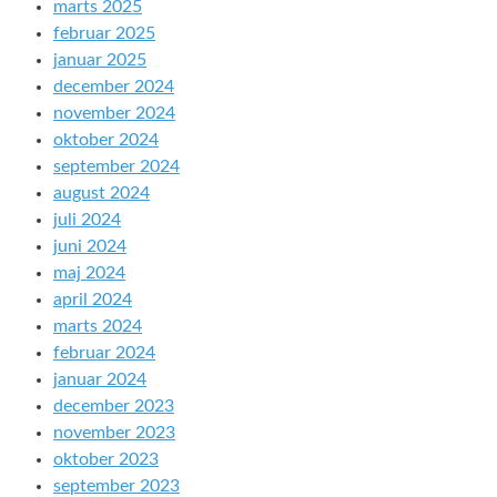
marts 2025
februar 2025
januar 2025
december 2024
november 2024
oktober 2024
september 2024
august 2024
juli 2024
juni 2024
maj 2024
april 2024
marts 2024
februar 2024
januar 2024
december 2023
november 2023
oktober 2023
september 2023