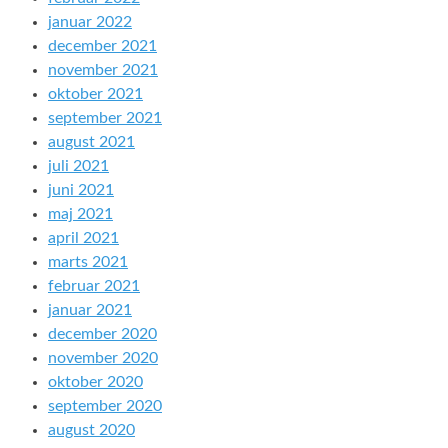
januar 2022
december 2021
november 2021
oktober 2021
september 2021
august 2021
juli 2021
juni 2021
maj 2021
april 2021
marts 2021
februar 2021
januar 2021
december 2020
november 2020
oktober 2020
september 2020
august 2020