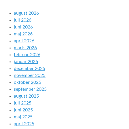
august 2026
juli 2026
juni 2026
maj 2026
april 2026
marts 2026
februar 2026
januar 2026
december 2025
november 2025
oktober 2025
september 2025
august 2025
juli 2025
juni 2025
maj 2025
april 2025