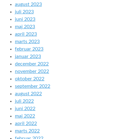
august 2023
juli 2023
juni 2023
maj 2023
april 2023
marts 2023
februar 2023
januar 2023
december 2022
november 2022
oktober 2022
september 2022
august 2022
juli 2022
juni 2022
maj 2022
april 2022
marts 2022
februar 2022