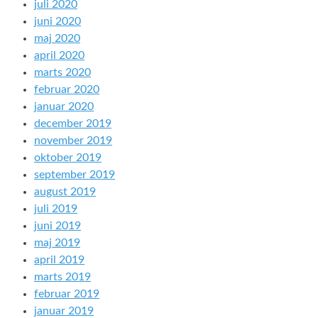
juli 2020
juni 2020
maj 2020
april 2020
marts 2020
februar 2020
januar 2020
december 2019
november 2019
oktober 2019
september 2019
august 2019
juli 2019
juni 2019
maj 2019
april 2019
marts 2019
februar 2019
januar 2019