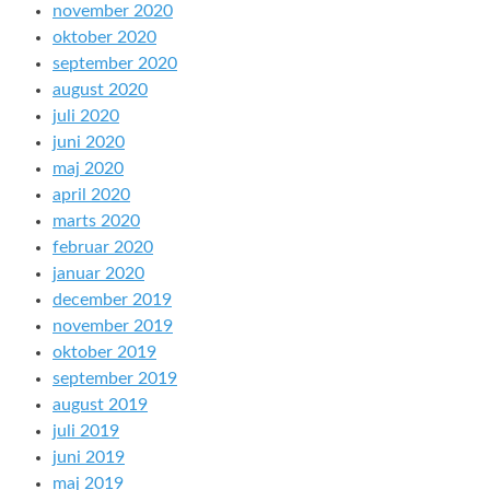
november 2020
oktober 2020
september 2020
august 2020
juli 2020
juni 2020
maj 2020
april 2020
marts 2020
februar 2020
januar 2020
december 2019
november 2019
oktober 2019
september 2019
august 2019
juli 2019
juni 2019
maj 2019