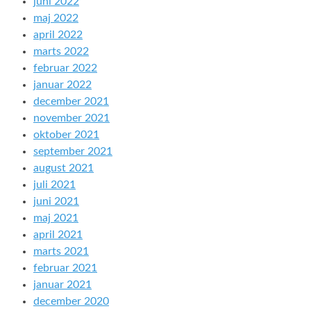
juni 2022
maj 2022
april 2022
marts 2022
februar 2022
januar 2022
december 2021
november 2021
oktober 2021
september 2021
august 2021
juli 2021
juni 2021
maj 2021
april 2021
marts 2021
februar 2021
januar 2021
december 2020