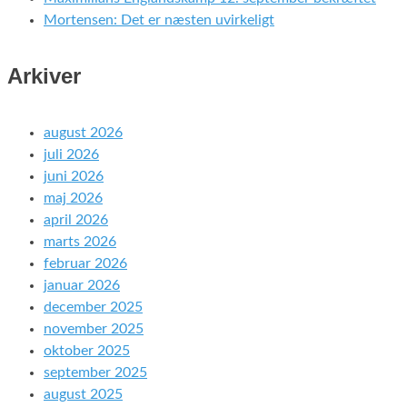
Mortensen: Det er næsten uvirkeligt
Arkiver
august 2026
juli 2026
juni 2026
maj 2026
april 2026
marts 2026
februar 2026
januar 2026
december 2025
november 2025
oktober 2025
september 2025
august 2025