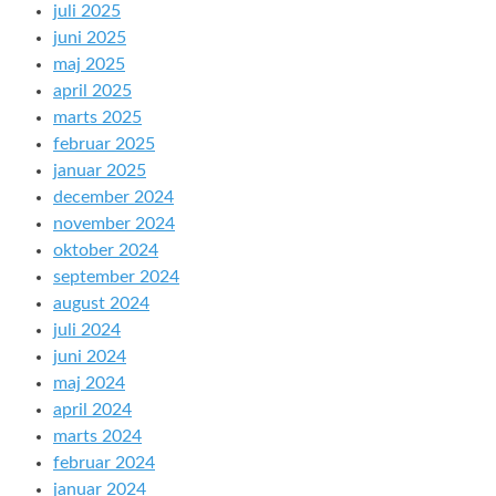
juli 2025
juni 2025
maj 2025
april 2025
marts 2025
februar 2025
januar 2025
december 2024
november 2024
oktober 2024
september 2024
august 2024
juli 2024
juni 2024
maj 2024
april 2024
marts 2024
februar 2024
januar 2024