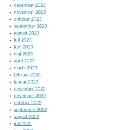
december 2023
november 2023
oktober 2023
september 2023
august 2023
juli 2023
juni 2023
maj 2023
april 2023
marts 2023
februar 2023
januar 2023
december 2022
november 2022
oktober 2022
september 2022
august 2022
juli 2022