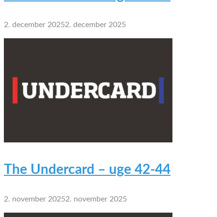
2. december 2025
2. december 2025
The Undercard – uge 42-44
2. november 2025
2. november 2025