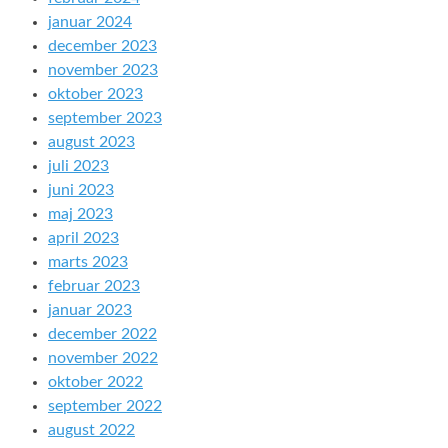
januar 2024
december 2023
november 2023
oktober 2023
september 2023
august 2023
juli 2023
juni 2023
maj 2023
april 2023
marts 2023
februar 2023
januar 2023
december 2022
november 2022
oktober 2022
september 2022
august 2022