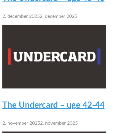
2. december 2025
2. december 2025
The Undercard – uge 42-44
2. november 2025
2. november 2025