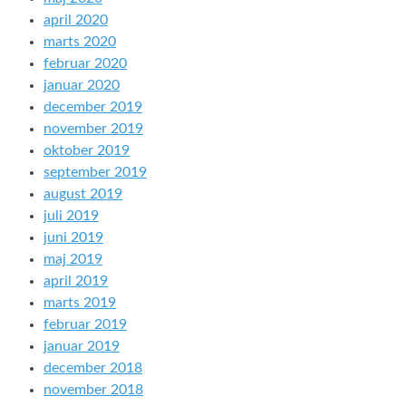
april 2020
marts 2020
februar 2020
januar 2020
december 2019
november 2019
oktober 2019
september 2019
august 2019
juli 2019
juni 2019
maj 2019
april 2019
marts 2019
februar 2019
januar 2019
december 2018
november 2018