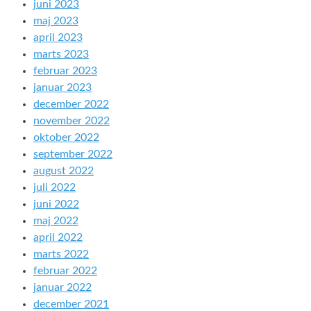
juni 2023
maj 2023
april 2023
marts 2023
februar 2023
januar 2023
december 2022
november 2022
oktober 2022
september 2022
august 2022
juli 2022
juni 2022
maj 2022
april 2022
marts 2022
februar 2022
januar 2022
december 2021