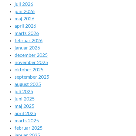
juli 2026
juni 2026
maj 2026
april 2026
marts 2026
februar 2026
januar 2026
december 2025
november 2025
oktober 2025
september 2025
august 2025
juli 2025
juni 2025
maj 2025
april 2025
marts 2025
februar 2025
januar 2025