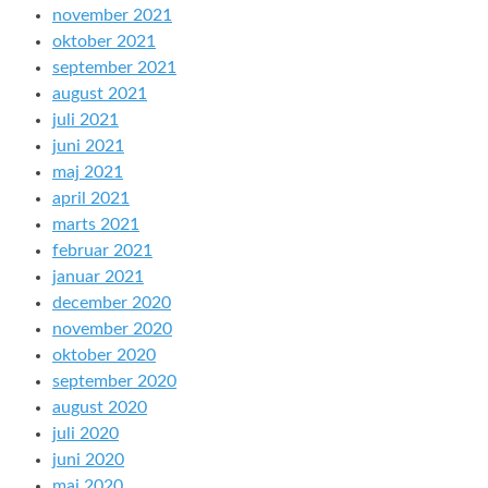
november 2021
oktober 2021
september 2021
august 2021
juli 2021
juni 2021
maj 2021
april 2021
marts 2021
februar 2021
januar 2021
december 2020
november 2020
oktober 2020
september 2020
august 2020
juli 2020
juni 2020
maj 2020