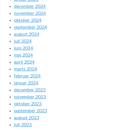
december 2024
november 2024
oktober 2024
september 2024
august 2024
juli 2024
juni 2024
maj 2024
april 2024
marts 2024
februar 2024
januar 2024
december 2023
november 2023
oktober 2023
september 2023
august 2023
juli 2023