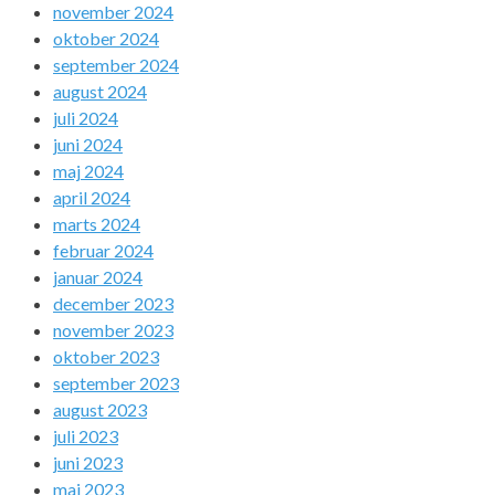
november 2024
oktober 2024
september 2024
august 2024
juli 2024
juni 2024
maj 2024
april 2024
marts 2024
februar 2024
januar 2024
december 2023
november 2023
oktober 2023
september 2023
august 2023
juli 2023
juni 2023
maj 2023