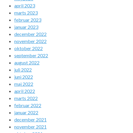
april 2023
marts 2023
februar 2023
januar 2023
december 2022
november 2022
oktober 2022
september 2022
august 2022
juli 2022
juni 2022
maj 2022
april 2022
marts 2022
februar 2022
januar 2022
december 2021
november 2021