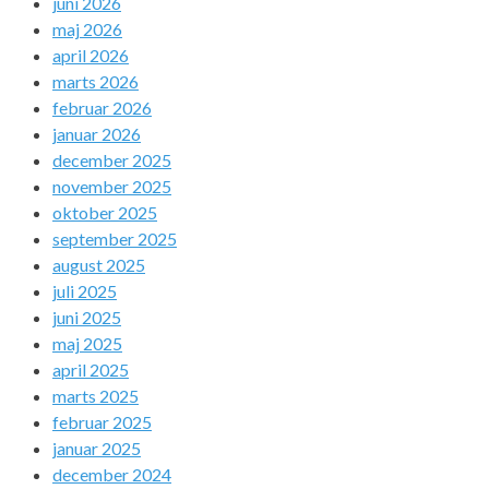
juni 2026
maj 2026
april 2026
marts 2026
februar 2026
januar 2026
december 2025
november 2025
oktober 2025
september 2025
august 2025
juli 2025
juni 2025
maj 2025
april 2025
marts 2025
februar 2025
januar 2025
december 2024