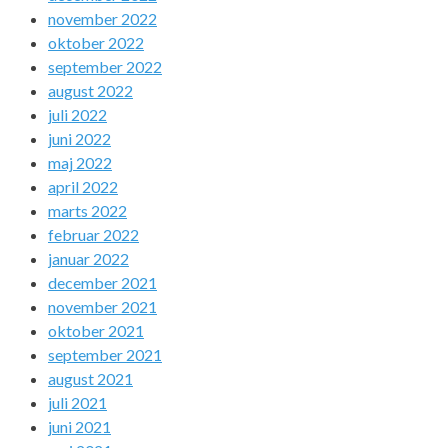
november 2022
oktober 2022
september 2022
august 2022
juli 2022
juni 2022
maj 2022
april 2022
marts 2022
februar 2022
januar 2022
december 2021
november 2021
oktober 2021
september 2021
august 2021
juli 2021
juni 2021