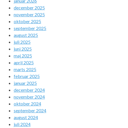
januar 2026
december 2025
november 2025
oktober 2025
september 2025
august 2025
juli 2025
juni 2025
maj 2025
april 2025
marts 2025
februar 2025
januar 2025
december 2024
november 2024
oktober 2024
september 2024
august 2024
juli 2024