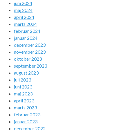
juni 2024
maj 2024
april 2024
marts 2024
februar 2024
januar 2024
december 2023
november 2023
oktober 2023
september 2023
august 2023
juli 2023
juni 2023
maj 2023
april 2023
marts 2023
februar 2023
januar 2023
december 2022