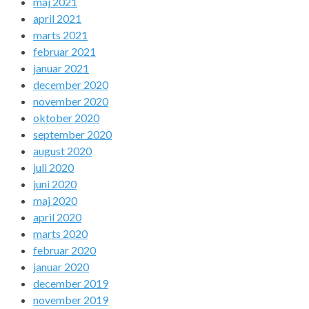
maj 2021
april 2021
marts 2021
februar 2021
januar 2021
december 2020
november 2020
oktober 2020
september 2020
august 2020
juli 2020
juni 2020
maj 2020
april 2020
marts 2020
februar 2020
januar 2020
december 2019
november 2019