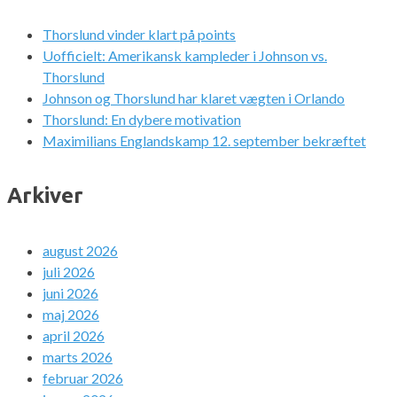
Thorslund vinder klart på points
Uofficielt: Amerikansk kampleder i Johnson vs.
Thorslund
Johnson og Thorslund har klaret vægten i Orlando
Thorslund: En dybere motivation
Maximilians Englandskamp 12. september bekræftet
Arkiver
august 2026
juli 2026
juni 2026
maj 2026
april 2026
marts 2026
februar 2026