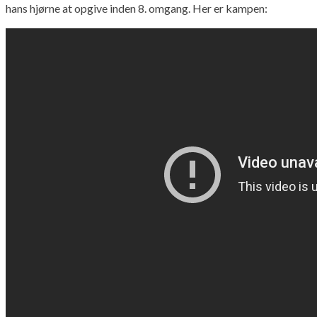
hans hjørne at opgive inden 8. omgang. Her er kampen: