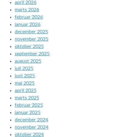
april 2026
marts 2026
februar 2026
januar 2026
december 2025
november 2025
oktober 2025
september 2025
august 2025
juli 2025
juni 2025
maj 2025
april 2025
marts 2025
februar 2025
januar 2025
december 2024
november 2024
oktober 2024