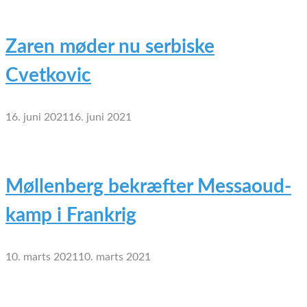
Zaren møder nu serbiske
Cvetkovic
16. juni 2021
16. juni 2021
Møllenberg bekræfter Messaoud-
kamp i Frankrig
10. marts 2021
10. marts 2021