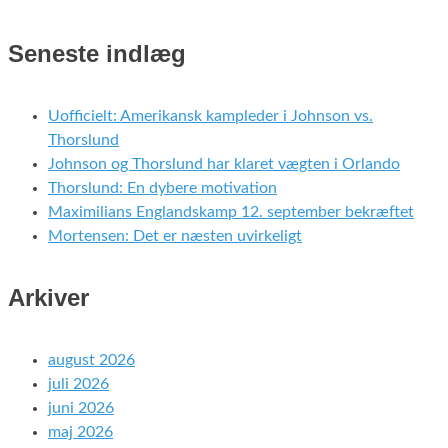
Seneste indlæg
Uofficielt: Amerikansk kampleder i Johnson vs.
Thorslund
Johnson og Thorslund har klaret vægten i Orlando
Thorslund: En dybere motivation
Maximilians Englandskamp 12. september bekræftet
Mortensen: Det er næsten uvirkeligt
Arkiver
august 2026
juli 2026
juni 2026
maj 2026