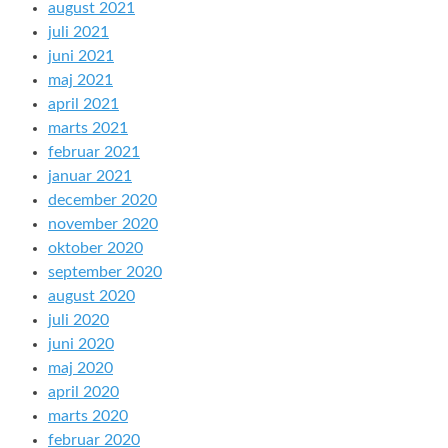
august 2021
juli 2021
juni 2021
maj 2021
april 2021
marts 2021
februar 2021
januar 2021
december 2020
november 2020
oktober 2020
september 2020
august 2020
juli 2020
juni 2020
maj 2020
april 2020
marts 2020
februar 2020