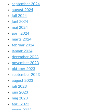
september 2024
august 2024
juli 2024
juni 2024
maj 2024
april 2024
marts 2024
februar 2024
januar 2024
december 2023
november 2023
oktober 2023
september 2023
august 2023
juli 2023
juni 2023
maj 2023
april 2023