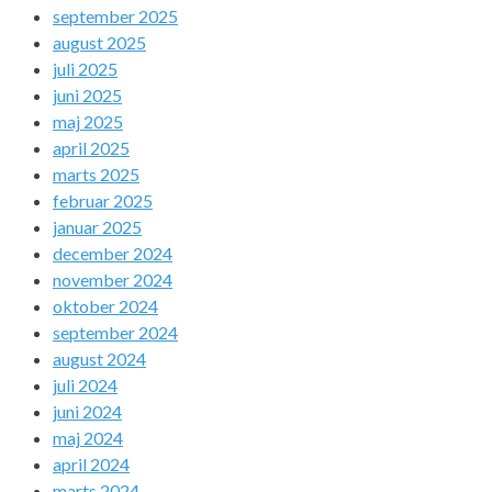
september 2025
august 2025
juli 2025
juni 2025
maj 2025
april 2025
marts 2025
februar 2025
januar 2025
december 2024
november 2024
oktober 2024
september 2024
august 2024
juli 2024
juni 2024
maj 2024
april 2024
marts 2024