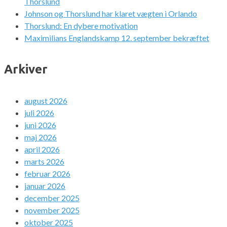
Thorslund
Johnson og Thorslund har klaret vægten i Orlando
Thorslund: En dybere motivation
Maximilians Englandskamp 12. september bekræftet
Arkiver
august 2026
juli 2026
juni 2026
maj 2026
april 2026
marts 2026
februar 2026
januar 2026
december 2025
november 2025
oktober 2025