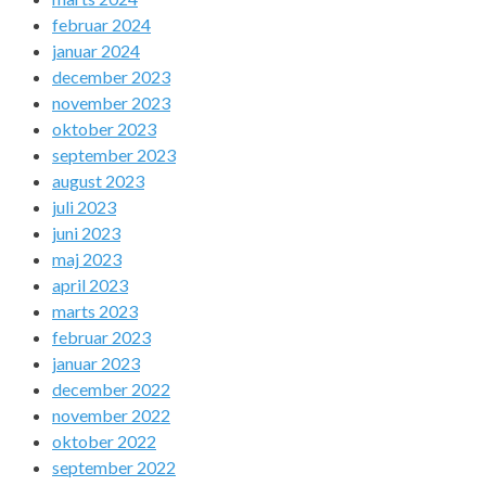
februar 2024
januar 2024
december 2023
november 2023
oktober 2023
september 2023
august 2023
juli 2023
juni 2023
maj 2023
april 2023
marts 2023
februar 2023
januar 2023
december 2022
november 2022
oktober 2022
september 2022