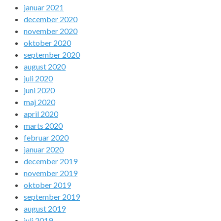
januar 2021
december 2020
november 2020
oktober 2020
september 2020
august 2020
juli 2020
juni 2020
maj 2020
april 2020
marts 2020
februar 2020
januar 2020
december 2019
november 2019
oktober 2019
september 2019
august 2019
juli 2019