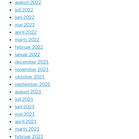
august 2022
juli 2022
juni 2022
maj 2022
april 2022
marts 2022
februar 2022
januar 2022
december 2021
november 2021
oktober 2021
september 2021
august 2021
juli 2021
juni 2021
maj 2021
april 2021
marts 2021
februar 2021