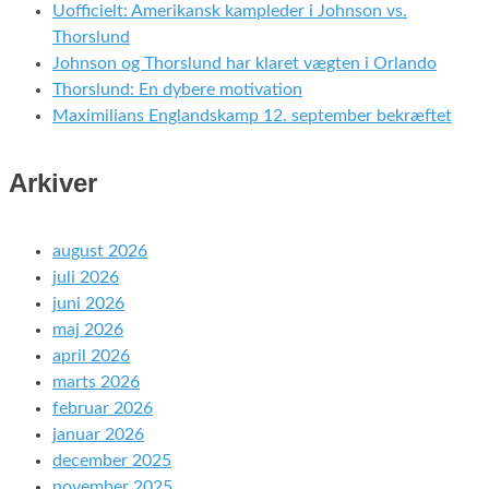
Uofficielt: Amerikansk kampleder i Johnson vs.
Thorslund
Johnson og Thorslund har klaret vægten i Orlando
Thorslund: En dybere motivation
Maximilians Englandskamp 12. september bekræftet
Arkiver
august 2026
juli 2026
juni 2026
maj 2026
april 2026
marts 2026
februar 2026
januar 2026
december 2025
november 2025