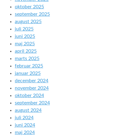
oktober 2025
september 2025
august 2025
juli 2025
juni 2025
maj 2025
april 2025
marts 2025
februar 2025
januar 2025
december 2024
november 2024
oktober 2024
september 2024
august 2024
juli 2024
juni 2024
maj 2024