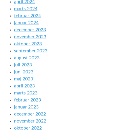
april 2024
marts 2024
februar 2024
januar 2024
december 2023
november 2023
oktober 2023
september 2023
august 2023
juli 2023
juni 2023
maj 2023
april 2023
marts 2023
februar 2023
januar 2023
december 2022
november 2022
oktober 2022