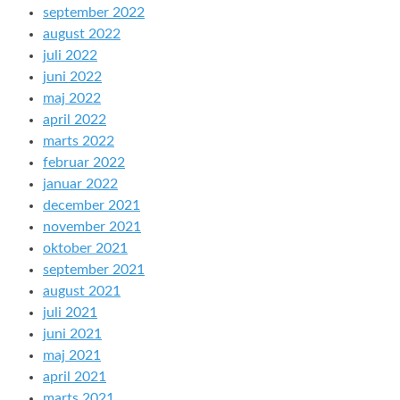
september 2022
august 2022
juli 2022
juni 2022
maj 2022
april 2022
marts 2022
februar 2022
januar 2022
december 2021
november 2021
oktober 2021
september 2021
august 2021
juli 2021
juni 2021
maj 2021
april 2021
marts 2021