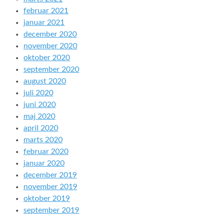
februar 2021
januar 2021
december 2020
november 2020
oktober 2020
september 2020
august 2020
juli 2020
juni 2020
maj 2020
april 2020
marts 2020
februar 2020
januar 2020
december 2019
november 2019
oktober 2019
september 2019