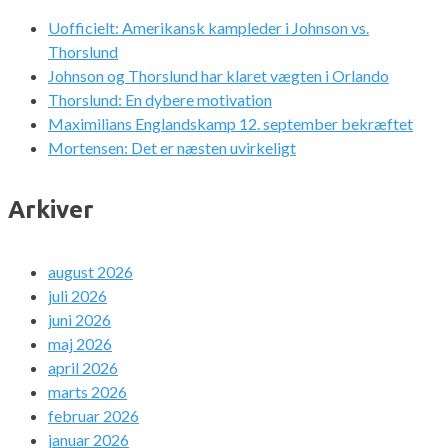
Uofficielt: Amerikansk kampleder i Johnson vs.
Thorslund
Johnson og Thorslund har klaret vægten i Orlando
Thorslund: En dybere motivation
Maximilians Englandskamp 12. september bekræftet
Mortensen: Det er næsten uvirkeligt
Arkiver
august 2026
juli 2026
juni 2026
maj 2026
april 2026
marts 2026
februar 2026
januar 2026