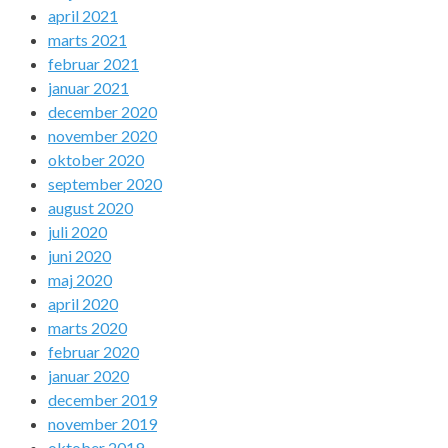
april 2021
marts 2021
februar 2021
januar 2021
december 2020
november 2020
oktober 2020
september 2020
august 2020
juli 2020
juni 2020
maj 2020
april 2020
marts 2020
februar 2020
januar 2020
december 2019
november 2019
oktober 2019