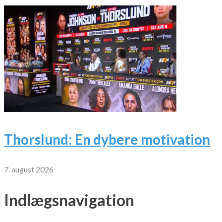
Thorslund: En dybere motivation
7. august 2026
Indlægsnavigation