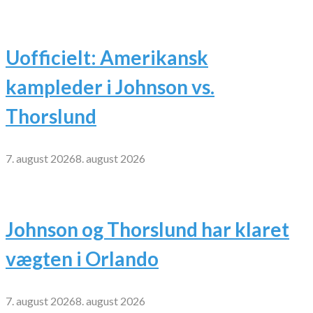
Uofficielt: Amerikansk
kampleder i Johnson vs.
Thorslund
7. august 2026
8. august 2026
Johnson og Thorslund har klaret
vægten i Orlando
7. august 2026
8. august 2026