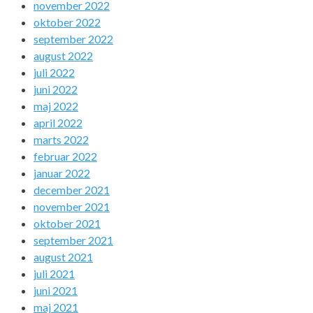
november 2022
oktober 2022
september 2022
august 2022
juli 2022
juni 2022
maj 2022
april 2022
marts 2022
februar 2022
januar 2022
december 2021
november 2021
oktober 2021
september 2021
august 2021
juli 2021
juni 2021
maj 2021