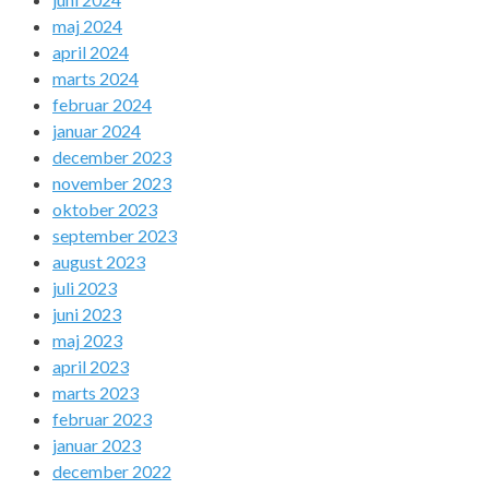
maj 2024
april 2024
marts 2024
februar 2024
januar 2024
december 2023
november 2023
oktober 2023
september 2023
august 2023
juli 2023
juni 2023
maj 2023
april 2023
marts 2023
februar 2023
januar 2023
december 2022