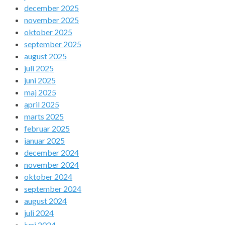
december 2025
november 2025
oktober 2025
september 2025
august 2025
juli 2025
juni 2025
maj 2025
april 2025
marts 2025
februar 2025
januar 2025
december 2024
november 2024
oktober 2024
september 2024
august 2024
juli 2024
juni 2024