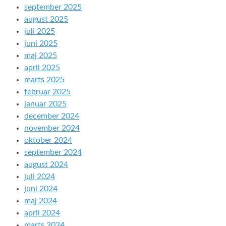
september 2025
august 2025
juli 2025
juni 2025
maj 2025
april 2025
marts 2025
februar 2025
januar 2025
december 2024
november 2024
oktober 2024
september 2024
august 2024
juli 2024
juni 2024
maj 2024
april 2024
marts 2024