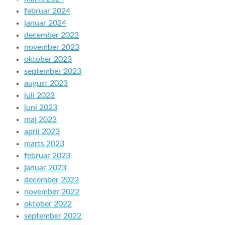
februar 2024
januar 2024
december 2023
november 2023
oktober 2023
september 2023
august 2023
juli 2023
juni 2023
maj 2023
april 2023
marts 2023
februar 2023
januar 2023
december 2022
november 2022
oktober 2022
september 2022