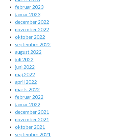
februar 2023
januar 2023
december 2022
november 2022
oktober 2022
september 2022
august 2022
juli 2022
juni 2022
maj 2022
april 2022
marts 2022
februar 2022
januar 2022
december 2021
november 2021
oktober 2021
september 2021