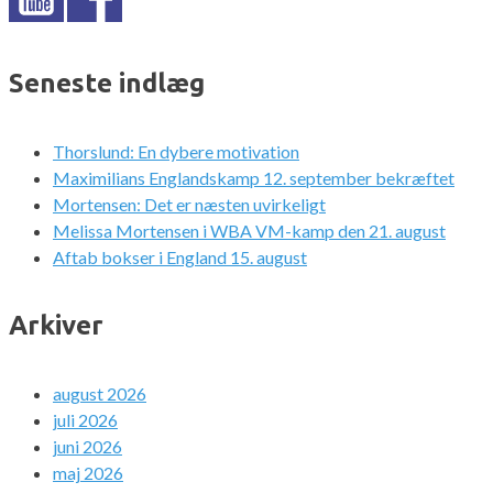
Seneste indlæg
Thorslund: En dybere motivation
Maximilians Englandskamp 12. september bekræftet
Mortensen: Det er næsten uvirkeligt
Melissa Mortensen i WBA VM-kamp den 21. august
Aftab bokser i England 15. august
Arkiver
august 2026
juli 2026
juni 2026
maj 2026