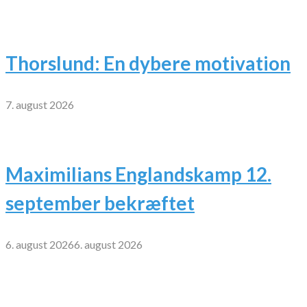
Thorslund: En dybere motivation
7. august 2026
Maximilians Englandskamp 12.
september bekræftet
6. august 2026
6. august 2026