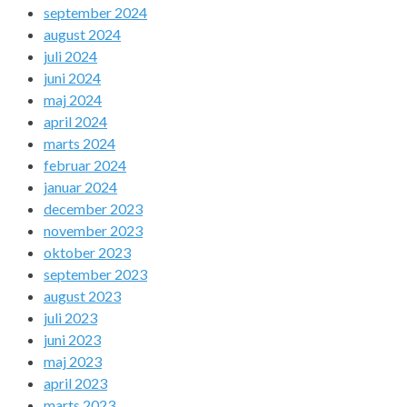
september 2024
august 2024
juli 2024
juni 2024
maj 2024
april 2024
marts 2024
februar 2024
januar 2024
december 2023
november 2023
oktober 2023
september 2023
august 2023
juli 2023
juni 2023
maj 2023
april 2023
marts 2023