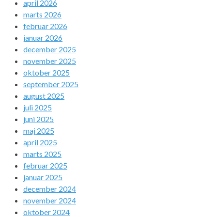
april 2026
marts 2026
februar 2026
januar 2026
december 2025
november 2025
oktober 2025
september 2025
august 2025
juli 2025
juni 2025
maj 2025
april 2025
marts 2025
februar 2025
januar 2025
december 2024
november 2024
oktober 2024