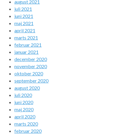
august 2021
juli 2021
juni 2021
maj 2021
april 2021
marts 2021
februar 2021
januar 2021
december 2020
november 2020
oktober 2020
september 2020
august 2020
juli 2020
juni 2020
maj 2020
april 2020
marts 2020
februar 2020