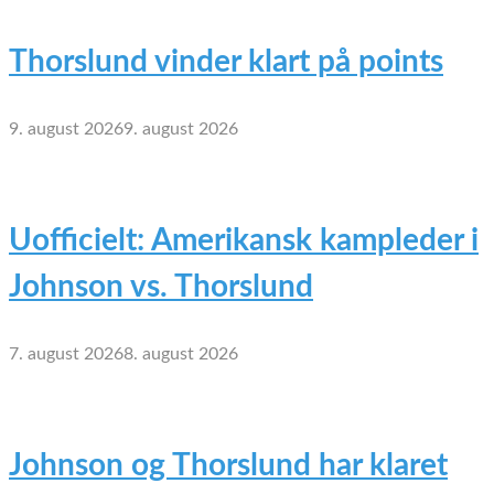
Thorslund vinder klart på points
9. august 2026
9. august 2026
Uofficielt: Amerikansk kampleder i
Johnson vs. Thorslund
7. august 2026
8. august 2026
Johnson og Thorslund har klaret