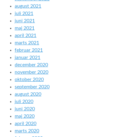
august 2021
juli 2021
juni 2021
maj 2021
april 2021
marts 2021
februar 2021
januar 2021
december 2020
november 2020
oktober 2020
september 2020
august 2020
juli 2020
juni 2020
maj 2020
april 2020
marts 2020