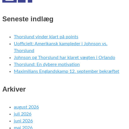
Seneste indlæg
Thorslund vinder klart på points
Uofficielt: Amerikansk kampleder i Johnson vs.
Thorslund
Johnson og Thorslund har klaret vægten i Orlando
Thorslund: En dybere motivation
Maximilians Englandskamp 12. september bekræftet
Arkiver
august 2026
juli 2026
juni 2026
maj 2026