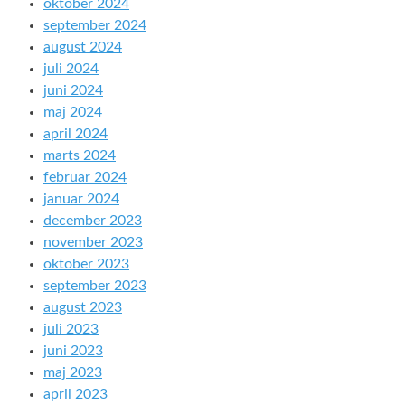
oktober 2024
september 2024
august 2024
juli 2024
juni 2024
maj 2024
april 2024
marts 2024
februar 2024
januar 2024
december 2023
november 2023
oktober 2023
september 2023
august 2023
juli 2023
juni 2023
maj 2023
april 2023