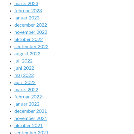
marts 2023
februar 2023
januar 2023
december 2022
november 2022
oktober 2022
september 2022
august 2022
juli 2022
juni 2022
maj 2022
april 2022
marts 2022
februar 2022
januar 2022
december 2021
november 2021
oktober 2021
september 2021