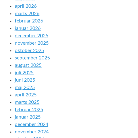
april 2026
marts 2026
februar 2026
januar 2026
december 2025
november 2025
oktober 2025
september 2025
august 2025
juli 2025
juni 2025
maj 2025
april 2025
marts 2025
februar 2025
januar 2025
december 2024
november 2024