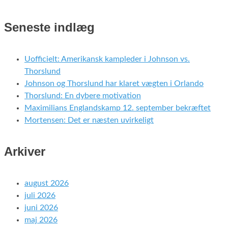
Seneste indlæg
Uofficielt: Amerikansk kampleder i Johnson vs.
Thorslund
Johnson og Thorslund har klaret vægten i Orlando
Thorslund: En dybere motivation
Maximilians Englandskamp 12. september bekræftet
Mortensen: Det er næsten uvirkeligt
Arkiver
august 2026
juli 2026
juni 2026
maj 2026