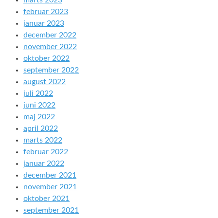
marts 2023
februar 2023
januar 2023
december 2022
november 2022
oktober 2022
september 2022
august 2022
juli 2022
juni 2022
maj 2022
april 2022
marts 2022
februar 2022
januar 2022
december 2021
november 2021
oktober 2021
september 2021