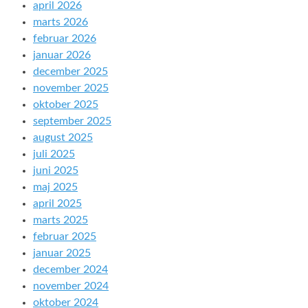
april 2026
marts 2026
februar 2026
januar 2026
december 2025
november 2025
oktober 2025
september 2025
august 2025
juli 2025
juni 2025
maj 2025
april 2025
marts 2025
februar 2025
januar 2025
december 2024
november 2024
oktober 2024