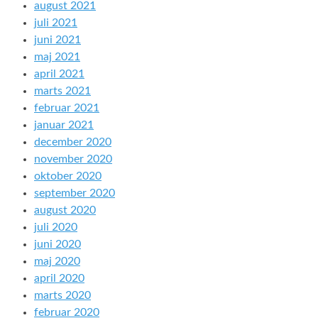
august 2021
juli 2021
juni 2021
maj 2021
april 2021
marts 2021
februar 2021
januar 2021
december 2020
november 2020
oktober 2020
september 2020
august 2020
juli 2020
juni 2020
maj 2020
april 2020
marts 2020
februar 2020