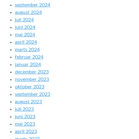
september 2024
august 2024
juli 2024
juni 2024
maj 2024
april 2024
marts 2024
februar 2024
januar 2024
december 2023
november 2023
oktober 2023
september 2023
august 2023
juli 2023
juni 2023
maj 2023
april 2023