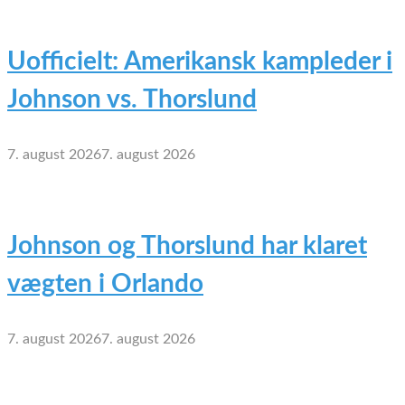
Uofficielt: Amerikansk kampleder i
Johnson vs. Thorslund
7. august 2026
7. august 2026
Johnson og Thorslund har klaret
vægten i Orlando
7. august 2026
7. august 2026