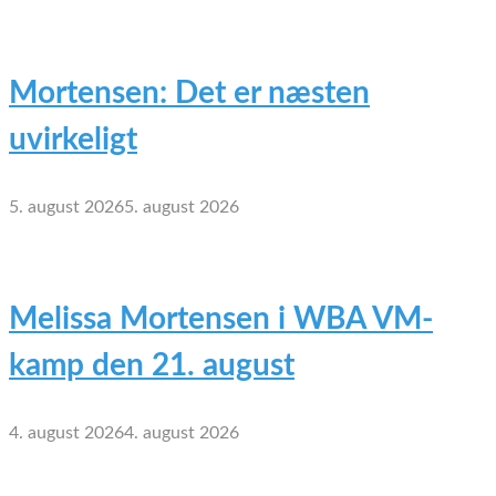
Mortensen: Det er næsten
uvirkeligt
5. august 2026
5. august 2026
Melissa Mortensen i WBA VM-
kamp den 21. august
4. august 2026
4. august 2026