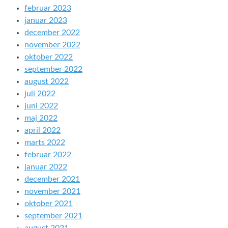
februar 2023
januar 2023
december 2022
november 2022
oktober 2022
september 2022
august 2022
juli 2022
juni 2022
maj 2022
april 2022
marts 2022
februar 2022
januar 2022
december 2021
november 2021
oktober 2021
september 2021