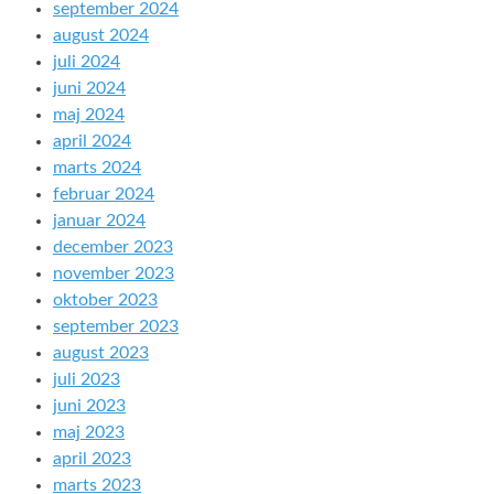
september 2024
august 2024
juli 2024
juni 2024
maj 2024
april 2024
marts 2024
februar 2024
januar 2024
december 2023
november 2023
oktober 2023
september 2023
august 2023
juli 2023
juni 2023
maj 2023
april 2023
marts 2023