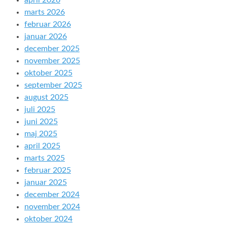
april 2026
marts 2026
februar 2026
januar 2026
december 2025
november 2025
oktober 2025
september 2025
august 2025
juli 2025
juni 2025
maj 2025
april 2025
marts 2025
februar 2025
januar 2025
december 2024
november 2024
oktober 2024