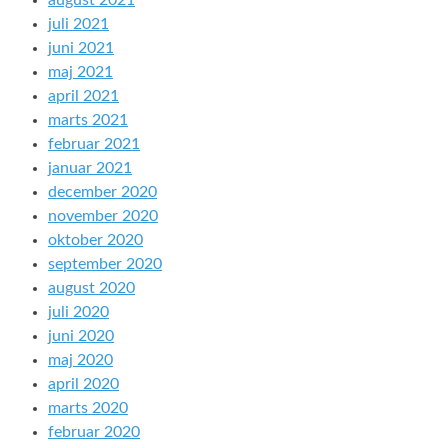
august 2021
juli 2021
juni 2021
maj 2021
april 2021
marts 2021
februar 2021
januar 2021
december 2020
november 2020
oktober 2020
september 2020
august 2020
juli 2020
juni 2020
maj 2020
april 2020
marts 2020
februar 2020