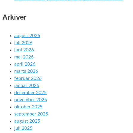
Arkiver
august 2026
juli 2026
juni 2026
maj 2026
april 2026
marts 2026
februar 2026
januar 2026
december 2025
november 2025
oktober 2025
september 2025
august 2025
juli 2025