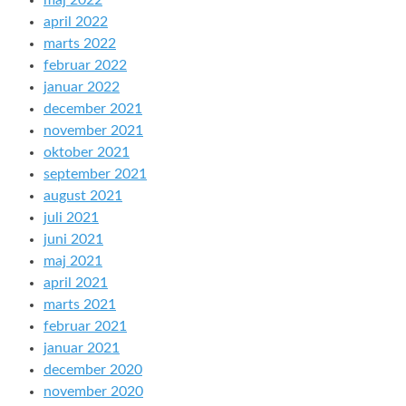
maj 2022
april 2022
marts 2022
februar 2022
januar 2022
december 2021
november 2021
oktober 2021
september 2021
august 2021
juli 2021
juni 2021
maj 2021
april 2021
marts 2021
februar 2021
januar 2021
december 2020
november 2020