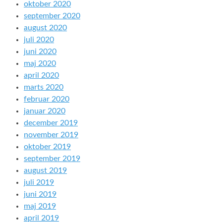
oktober 2020
september 2020
august 2020
juli 2020
juni 2020
maj 2020
april 2020
marts 2020
februar 2020
januar 2020
december 2019
november 2019
oktober 2019
september 2019
august 2019
juli 2019
juni 2019
maj 2019
april 2019