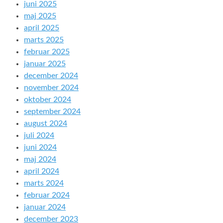
juni 2025
maj 2025
april 2025
marts 2025
februar 2025
januar 2025
december 2024
november 2024
oktober 2024
september 2024
august 2024
juli 2024
juni 2024
maj 2024
april 2024
marts 2024
februar 2024
januar 2024
december 2023