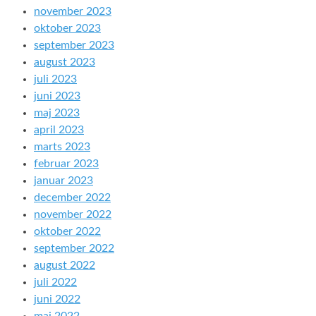
november 2023
oktober 2023
september 2023
august 2023
juli 2023
juni 2023
maj 2023
april 2023
marts 2023
februar 2023
januar 2023
december 2022
november 2022
oktober 2022
september 2022
august 2022
juli 2022
juni 2022